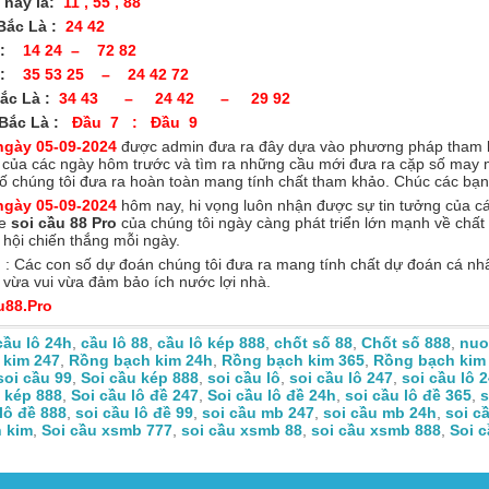
 nay là:
11 , 55 , 88
ắc Là :
24 42
:
14 24 – 72 82
:
35 53 25 – 24 42 72
Bắc Là :
34 43 – 24 42 – 29 92
Bắc Là :
Đầu 7
: Đầu 9
ngày 05-09-2024
được admin đưa ra đây dựa vào phương pháp tham k
ố của các ngày hôm trước và tìm ra những cầu mới đưa ra cặp số may 
ố chúng tôi đưa ra hoàn toàn mang tính chất tham khảo. Chúc các bạn
ngày 05-09-2024
hôm nay, hi vọng luôn nhận được sự tin tưởng của c
te
soi cầu 88 Pro
của chúng tôi ngày càng phát triển lớn mạnh về chất
hội chiến thắng mỗi ngày.
i
: Các con số dự đoán chúng tôi đưa ra mang tính chất dự đoán cá nhâ
vừa vui vừa đảm bảo ích nước lợi nhà.
u88.Pro
cầu lô 24h
,
cầu lô 88
,
cầu lô kép 888
,
chốt số 88
,
Chốt số 888
,
nuo
 kim 247
,
Rồng bạch kim 24h
,
Rồng bạch kim 365
,
Rồng bạch kim
soi cầu 99
,
Soi cầu kép 888
,
soi cầu lô
,
soi cầu lô 247
,
soi cầu lô 
ô kép 888
,
Soi cầu lô đề 247
,
Soi cầu lô đề 24h
,
soi cầu lô đề 365
,
s
lô đề 888
,
soi cầu lô đề 99
,
soi cầu mb 247
,
soi cầu mb 24h
,
soi c
h kim
,
Soi cầu xsmb 777
,
soi cầu xsmb 88
,
soi cầu xsmb 888
,
Soi 