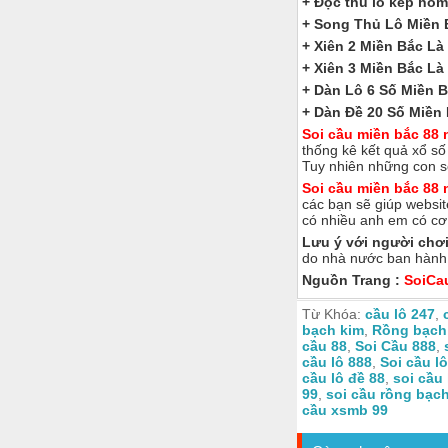
+ Độc thủ lô kép hôm
+
Song Thủ Lô Miền B
+
Xiên 2 Miền Bắc Là 
+
Xiên 3 Miền Bắc Là 
+
Dàn Lô 6 Số Miền 
+
Dàn Đề 20 Số Miền 
Soi cầu miền bắc 88 
thống kê kết quả xổ s
Tuy nhiên những con s
Soi cầu miền bắc 88 
các bạn sẽ giúp websi
có nhiều anh em có cơ 
Lưu ý với người chơ
do nhà nước ban hành 
Nguồn Trang :
SoiCa
Từ Khóa:
cầu lô 247
,
bạch kim
,
Rồng bạch
cầu 88
,
Soi Cầu 888
,
cầu lô 888
,
Soi cầu l
cầu lô đề 88
,
soi cầu 
99
,
soi cầu rồng bạc
cầu xsmb 99