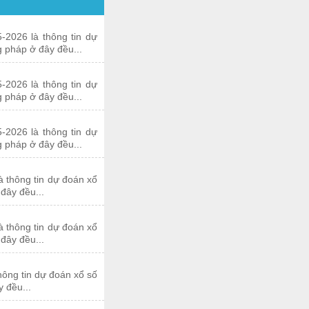
-2026 là thông tin dự
 pháp ở đây đều...
-2026 là thông tin dự
 pháp ở đây đều...
-2026 là thông tin dự
 pháp ở đây đều...
 thông tin dự đoán xổ
đây đều...
 thông tin dự đoán xổ
đây đều...
hông tin dự đoán xổ số
 đều...