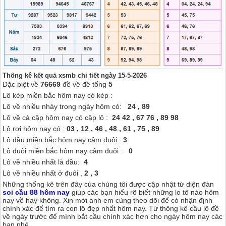
Thống kê kết quả xsmb chi tiết ngày 15-5-2026
Đặc biệt về
76669
đề về đề tổng
5
Lô kép miền bắc hôm nay có kép :
Lô về nhiều nháy trong ngày hôm có:
24 , 89
Lô về cả cặp hôm nay có cặp lô :
24 42 , 67 76 , 89 98
Lô rơi hôm nay có :
03 , 12 , 46 , 48 , 61 , 75 , 89
Lô đầu miền bắc hôm nay câm đuôi :
3
Lô đuôi miền bắc hôm nay câm đuôi :
0
Lô về nhiều nhất là đầu:
4
Lô về nhiều nhất ở đuôi ,
2 , 3
Những thống kê trên đây của chúng tôi được cập nhật từ diện đàn
soi cầu 88 hôm nay
giúp các bạn hiểu rõ biết những lo tô nào hôm
nay về hay không. Xin mời anh em cùng theo dõi để có nhận định
chính xác để tìm ra con lô đẹp nhất hôm nay. Từ thông kê cầu lô đề
về ngày trước để mình bắt cầu chính xác hơn cho ngày hôm nay các
bạn nhé.