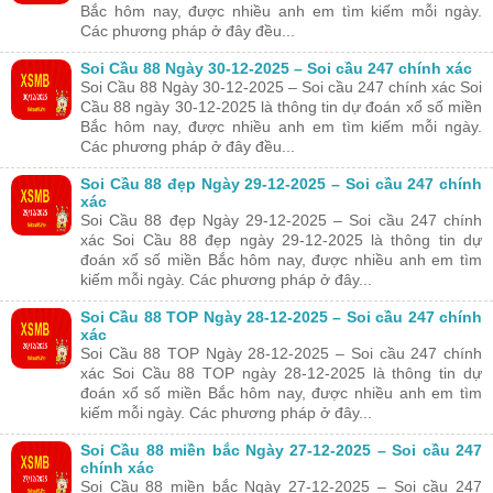
Bắc hôm nay, được nhiều anh em tìm kiếm mỗi ngày.
Các phương pháp ở đây đều...
Soi Cầu 88 Ngày 30-12-2025 – Soi cầu 247 chính xác
Soi Cầu 88 Ngày 30-12-2025 – Soi cầu 247 chính xác Soi
Cầu 88 ngày 30-12-2025 là thông tin dự đoán xổ số miền
Bắc hôm nay, được nhiều anh em tìm kiếm mỗi ngày.
Các phương pháp ở đây đều...
Soi Cầu 88 đẹp Ngày 29-12-2025 – Soi cầu 247 chính
xác
Soi Cầu 88 đẹp Ngày 29-12-2025 – Soi cầu 247 chính
xác Soi Cầu 88 đẹp ngày 29-12-2025 là thông tin dự
đoán xổ số miền Bắc hôm nay, được nhiều anh em tìm
kiếm mỗi ngày. Các phương pháp ở đây...
Soi Cầu 88 TOP Ngày 28-12-2025 – Soi cầu 247 chính
xác
Soi Cầu 88 TOP Ngày 28-12-2025 – Soi cầu 247 chính
xác Soi Cầu 88 TOP ngày 28-12-2025 là thông tin dự
đoán xổ số miền Bắc hôm nay, được nhiều anh em tìm
kiếm mỗi ngày. Các phương pháp ở đây...
Soi Cầu 88 miền bắc Ngày 27-12-2025 – Soi cầu 247
chính xác
Soi Cầu 88 miền bắc Ngày 27-12-2025 – Soi cầu 247