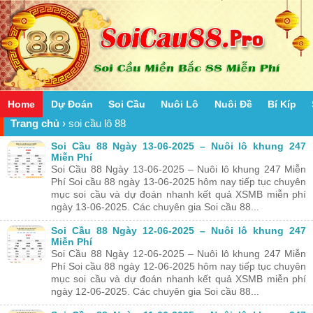
Home
Dự Đoán
Soi Cầu
Nuôi Lô
Nuôi Đề
Bí Kíp
Trang chủ
›
soi cầu lô 88
Soi Cầu 88 Ngày 13-06-2025 – Nuôi lô khung 247
Miễn Phí
Soi Cầu 88 Ngày 13-06-2025 – Nuôi lô khung 247 Miễn
Phí Soi cầu 88 ngày 13-06-2025 hôm nay tiếp tục chuyên
mục soi cầu và dự đoán nhanh kết quả XSMB miễn phí
ngày 13-06-2025. Các chuyên gia Soi cầu 88...
Soi Cầu 88 Ngày 12-06-2025 – Nuôi lô khung 247
Miễn Phí
Soi Cầu 88 Ngày 12-06-2025 – Nuôi lô khung 247 Miễn
Phí Soi cầu 88 ngày 12-06-2025 hôm nay tiếp tục chuyên
mục soi cầu và dự đoán nhanh kết quả XSMB miễn phí
ngày 12-06-2025. Các chuyên gia Soi cầu 88...