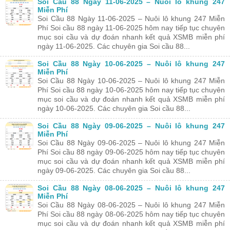
Soi Cầu 88 Ngày 11-06-2025 – Nuôi lô khung 247
Miễn Phí
Soi Cầu 88 Ngày 11-06-2025 – Nuôi lô khung 247 Miễn
Phí Soi cầu 88 ngày 11-06-2025 hôm nay tiếp tục chuyên
mục soi cầu và dự đoán nhanh kết quả XSMB miễn phí
ngày 11-06-2025. Các chuyên gia Soi cầu 88...
Soi Cầu 88 Ngày 10-06-2025 – Nuôi lô khung 247
Miễn Phí
Soi Cầu 88 Ngày 10-06-2025 – Nuôi lô khung 247 Miễn
Phí Soi cầu 88 ngày 10-06-2025 hôm nay tiếp tục chuyên
mục soi cầu và dự đoán nhanh kết quả XSMB miễn phí
ngày 10-06-2025. Các chuyên gia Soi cầu 88...
Soi Cầu 88 Ngày 09-06-2025 – Nuôi lô khung 247
Miễn Phí
Soi Cầu 88 Ngày 09-06-2025 – Nuôi lô khung 247 Miễn
Phí Soi cầu 88 ngày 09-06-2025 hôm nay tiếp tục chuyên
mục soi cầu và dự đoán nhanh kết quả XSMB miễn phí
ngày 09-06-2025. Các chuyên gia Soi cầu 88...
Soi Cầu 88 Ngày 08-06-2025 – Nuôi lô khung 247
Miễn Phí
Soi Cầu 88 Ngày 08-06-2025 – Nuôi lô khung 247 Miễn
Phí Soi cầu 88 ngày 08-06-2025 hôm nay tiếp tục chuyên
mục soi cầu và dự đoán nhanh kết quả XSMB miễn phí