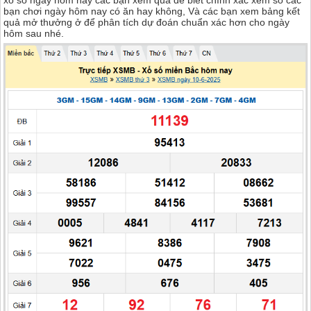
bạn chơi ngày hôm nay có ăn hay không, Và các bạn xem bảng kết
quả mở thưởng ở để phân tích dự đoán chuẩn xác hơn cho ngày
hôm sau nhé.