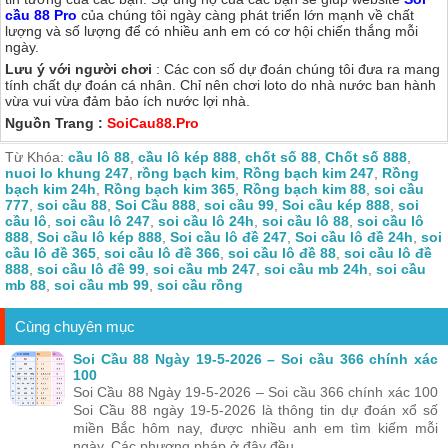
cầu 88 Pro
của chúng tôi ngày càng phát triển lớn mạnh về chất
lượng và số lượng để có nhiều anh em có cơ hội chiến thắng mỗi
ngày.
Lưu ý với người chơi
: Các con số dự đoán chúng tôi đưa ra mang
tính chất dự đoán cá nhân. Chỉ nên chơi loto do nhà nước ban hành
vừa vui vừa đảm bảo ích nước lợi nhà.
Nguồn Trang :
SoiCau88.Pro
Từ Khóa:
cầu lô 88
,
cầu lô kép 888
,
chốt số 88
,
Chốt số 888
,
nuoi lo khung 247
,
rồng bạch kim
,
Rồng bạch kim 247
,
Rồng
bạch kim 24h
,
Rồng bạch kim 365
,
Rồng bạch kim 88
,
soi cầu
777
,
soi cầu 88
,
Soi Cầu 888
,
soi cầu 99
,
Soi cầu kép 888
,
soi
cầu lô
,
soi cầu lô 247
,
soi cầu lô 24h
,
soi cầu lô 88
,
soi cầu lô
888
,
Soi cầu lô kép 888
,
Soi cầu lô đề 247
,
Soi cầu lô đề 24h
,
soi
cầu lô đề 365
,
soi cầu lô đề 366
,
soi cầu lô đề 88
,
soi cầu lô đề
888
,
soi cầu lô đề 99
,
soi cầu mb 247
,
soi cầu mb 24h
,
soi cầu
mb 88
,
soi cầu mb 99
,
soi cầu rồng
Cùng chuyên mục
Soi Cầu 88 Ngày 19-5-2026 – Soi cầu 366 chính xác
100
Soi Cầu 88 Ngày 19-5-2026 – Soi cầu 366 chính xác 100
Soi Cầu 88 ngày 19-5-2026 là thông tin dự đoán xổ số
miền Bắc hôm nay, được nhiều anh em tìm kiếm mỗi
ngày. Các phương pháp ở đây đều...