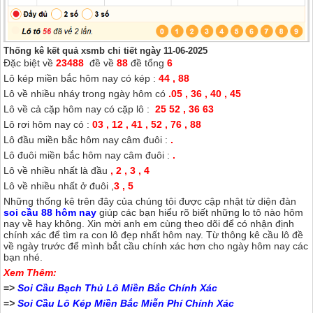
Thống kê kết quả xsmb chi tiết ngày 11-06-2025
Đặc biệt về
23488
đề về
88
đề tổng
6
Lô kép miền bắc hôm nay có kép :
44 , 88
Lô về nhiều nháy trong ngày hôm có
.05 , 36 , 40 , 45
Lô về cả cặp hôm nay có cặp lô :
25 52 , 36 63
Lô rơi hôm nay có :
03 , 12 , 41 , 52 , 76 , 88
Lô đầu miền bắc hôm nay câm đuôi :
.
Lô đuôi miền bắc hôm nay câm đuôi :
.
Lô về nhiều nhất là đầu
, 2 , 3 , 4
Lô về nhiều nhất ở đuôi ,
3 , 5
Những thống kê trên đây của chúng tôi được cập nhật từ diện đàn
soi cầu 88 hôm nay
giúp các bạn hiểu rõ biết những lo tô nào hôm
nay về hay không. Xin mời anh em cùng theo dõi để có nhận định
chính xác để tìm ra con lô đẹp nhất hôm nay. Từ thông kê cầu lô đề
về ngày trước để mình bắt cầu chính xác hơn cho ngày hôm nay các
bạn nhé.
Xem Thêm:
=>
Soi Cầu Bạch Thủ Lô Miền Bắc Chính Xác
=
>
Soi Cầu Lô Kép Miền Bắc Miễn Phí Chính Xác