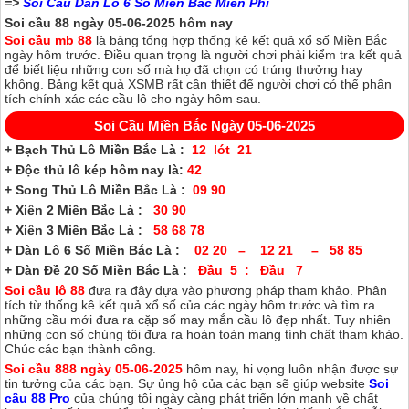
=>
Soi Cầu Dàn Lô 6 Số Miền Bắc Miễn Phí
Soi cầu 88 ngày 05-06-2025 hôm nay
Soi cầu
m
b
8
8
là bảng tổng hợp thống kê kết quả xổ số Miền Bắc
ngày hôm trước. Điều quan trọng là người chơi phải kiểm tra kết quả
để biết liệu những con số mà họ đã chọn có trúng thưởng hay
không. Bảng kết quả XSMB rất cần thiết để người chơi có thể phân
tích chính xác các cầu lô cho ngày hôm sau.
Soi Cầu Miền Bắc Ngày 05-06-2025
+
Bạch Thủ Lô Miền Bắc Là :
12
lót 21
+ Độc thủ lô kép hôm nay là:
42
+
Song Thủ Lô Miền Bắc Là :
09 90
+
Xiên 2 Miền Bắc Là :
30 90
+
Xiên 3 Miền Bắc Là :
58 68 78
+
Dàn Lô 6 Số Miền Bắc Là :
02 20 – 12 21
– 58 85
+
Dàn Đề 20 Số Miền Bắc Là :
Đầu 5
: Đầu 7
Soi cầu lô 88
đưa ra đây dựa vào phương pháp tham khảo. Phân
tích từ thống kê kết quả xổ số của các ngày hôm trước và tìm ra
những cầu mới đưa ra cặp số may mắn cầu lô đẹp nhất. Tuy nhiên
những con số chúng tôi đưa ra hoàn toàn mang tính chất tham khảo.
Chúc các bạn thành công.
Soi cầu 888
ngày 05-06-2025
hôm nay, hi vọng luôn nhận được sự
tin tưởng của các bạn. Sự ủng hộ của các bạn sẽ giúp website
Soi
cầu 88 Pro
của chúng tôi ngày càng phát triển lớn mạnh về chất