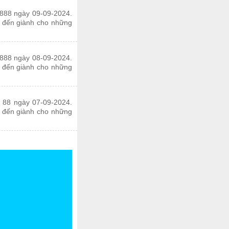
888 ngày 09-09-2024.
m đến giành cho những
888 ngày 08-09-2024.
m đến giành cho những
 88 ngày 07-09-2024.
m đến giành cho những