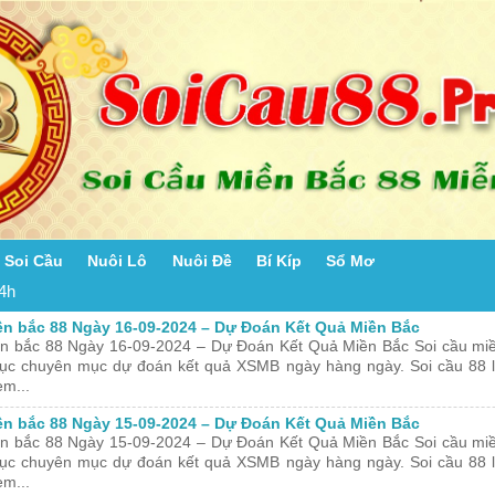
Soi Cầu
Nuôi Lô
Nuôi Đề
Bí Kíp
Sổ Mơ
24h
ền bắc 88 Ngày 16-09-2024 – Dự Đoán Kết Quả Miền Bắc
ền bắc 88 Ngày 16-09-2024 – Dự Đoán Kết Quả Miền Bắc Soi cầu miề
tục chuyên mục dự đoán kết quả XSMB ngày hàng ngày. Soi cầu 88 
m...
ền bắc 88 Ngày 15-09-2024 – Dự Đoán Kết Quả Miền Bắc
ền bắc 88 Ngày 15-09-2024 – Dự Đoán Kết Quả Miền Bắc Soi cầu miề
tục chuyên mục dự đoán kết quả XSMB ngày hàng ngày. Soi cầu 88 
m...