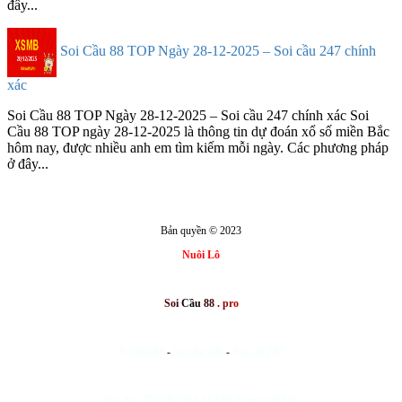
đây...
Soi Cầu 88 TOP Ngày 28-12-2025 – Soi cầu 247 chính
xác
Soi Cầu 88 TOP Ngày 28-12-2025 – Soi cầu 247 chính xác Soi
Cầu 88 TOP ngày 28-12-2025 là thông tin dự đoán xổ số miền Bắc
hôm nay, được nhiều anh em tìm kiếm mỗi ngày. Các phương pháp
ở đây...
Bản quyền © 2023
Nuôi Lô
S
o
i
C
ầ
u
8
8
.
p
r
o
Soi cầu 88
-
Soi cầu 24h
-
Soi cầu 247
Địa chỉ : Tăng Bạt Hổ, Hai Bà Trưng, Hà Nội