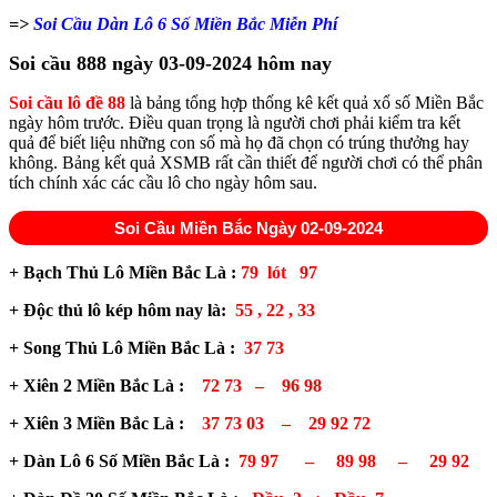
=>
Soi Cầu Dàn Lô 6 Số Miền Bắc Miễn Phí
Soi cầu 888 ngày 03-09-2024 hôm nay
Soi cầu lô đề 88
là bảng tổng hợp thống kê kết quả xổ số Miền Bắc
ngày hôm trước. Điều quan trọng là người chơi phải kiểm tra kết
quả để biết liệu những con số mà họ đã chọn có trúng thưởng hay
không. Bảng kết quả XSMB rất cần thiết để người chơi có thể phân
tích chính xác các cầu lô cho ngày hôm sau.
Soi Cầu Miền Bắc Ngày 02-09-2024
+
Bạch Thủ Lô Miền Bắc Là :
79 lót 97
+ Độc thủ lô kép hôm nay là:
55 , 22 , 33
+
Song Thủ Lô Miền Bắc Là :
37 73
+
Xiên 2 Miền Bắc Là :
72 73 – 96 98
+
Xiên 3 Miền Bắc Là :
37 73 03 – 29 92 72
+
Dàn Lô 6 Số Miền Bắc Là :
79 97 – 89 98 – 29 92