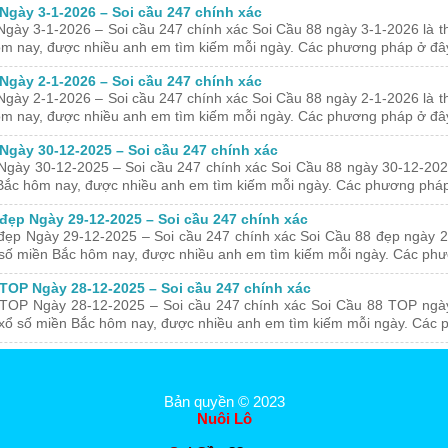
Ngày 3-1-2026 – Soi cầu 247 chính xác
Ngày 3-1-2026 – Soi cầu 247 chính xác Soi Cầu 88 ngày 3-1-2026 là t
m nay, được nhiều anh em tìm kiếm mỗi ngày. Các phương pháp ở đây
Ngày 2-1-2026 – Soi cầu 247 chính xác
Ngày 2-1-2026 – Soi cầu 247 chính xác Soi Cầu 88 ngày 2-1-2026 là t
m nay, được nhiều anh em tìm kiếm mỗi ngày. Các phương pháp ở đây
 Ngày 30-12-2025 – Soi cầu 247 chính xác
Ngày 30-12-2025 – Soi cầu 247 chính xác Soi Cầu 88 ngày 30-12-2025
Bắc hôm nay, được nhiều anh em tìm kiếm mỗi ngày. Các phương pháp
 đẹp Ngày 29-12-2025 – Soi cầu 247 chính xác
đẹp Ngày 29-12-2025 – Soi cầu 247 chính xác Soi Cầu 88 đẹp ngày 29
số miền Bắc hôm nay, được nhiều anh em tìm kiếm mỗi ngày. Các phư
 TOP Ngày 28-12-2025 – Soi cầu 247 chính xác
 TOP Ngày 28-12-2025 – Soi cầu 247 chính xác Soi Cầu 88 TOP ngày
 xổ số miền Bắc hôm nay, được nhiều anh em tìm kiếm mỗi ngày. Các 
Bản quyền © 2023
Nuôi Lô