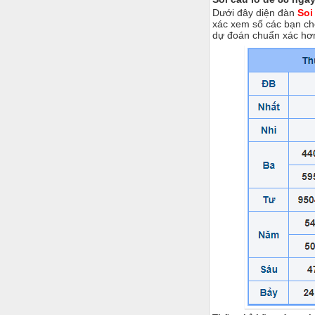
Dưới đây diện đàn
Soi
xác xem số các bạn ch
dự đoán chuẩn xác hơ