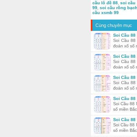
cầu lô đề 88
,
soi cầu 
99
,
soi cầu rồng bạc
cầu xsmb 99
Cùng chuyên mục
Soi Cầu 88
Soi Cầu 88 
đoán xổ số 
Soi Cầu 88
Soi Cầu 88 
đoán xổ số 
Soi Cầu 88
Soi Cầu 88 
đoán xổ số 
Soi Cầu 88
Soi Cầu 88 
số miền Bắc
Soi Cầu 88
Soi Cầu 88 
số miền Bắc