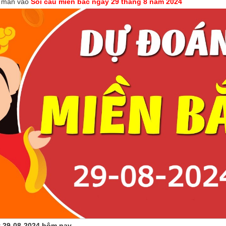
 mắn vào
Soi cầu miền bắc ngày 29 tháng 8 năm 2024
y 29-08-2024 hôm nay