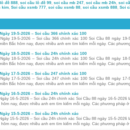
lô đề 888
,
soi cầu lô đề 99
,
soi cầu mb 247
,
soi cầu mb 24h
,
soi c
h kim
,
Soi cầu xsmb 777
,
soi cầu xsmb 88
,
soi cầu xsmb 888
,
Soi 
 Ngày 19-5-2026 – Soi cầu 366 chính xác 100
Ngày 19-5-2026 – Soi cầu 366 chính xác 100 Soi Cầu 88 ngày 19-5
miền Bắc hôm nay, được nhiều anh em tìm kiếm mỗi ngày. Các phương
 Ngày 18-5-2026 – Soi cầu 24h chính xác 100
Ngày 18-5-2026 – Soi cầu 24h chính xác 100 Soi Cầu 88 ngày 18-5
miền Bắc hôm nay, được nhiều anh em tìm kiếm mỗi ngày. Các phương
 Ngày 17-5-2026 – Soi cầu 247 chính xác 100
Ngày 17-5-2026 – Soi cầu 247 chính xác 100 Soi Cầu 88 ngày 17-5
miền Bắc hôm nay, được nhiều anh em tìm kiếm mỗi ngày. Các phương
 Ngày 16-5-2026 – Soi cầu 24h chính xác
Ngày 16-5-2026 – Soi cầu 24h chính xác Soi Cầu 88 ngày 16-5-2026 là
 hôm nay, được nhiều anh em tìm kiếm mỗi ngày. Các phương pháp ở 
 Ngày 15-5-2026 – Soi cầu 24h chính xác
Ngày 15-5-2026 – Soi cầu 24h chính xác Soi Cầu 88 ngày 15-5-2026 là
 hôm nay, được nhiều anh em tìm kiếm mỗi ngày. Các phương pháp ở 