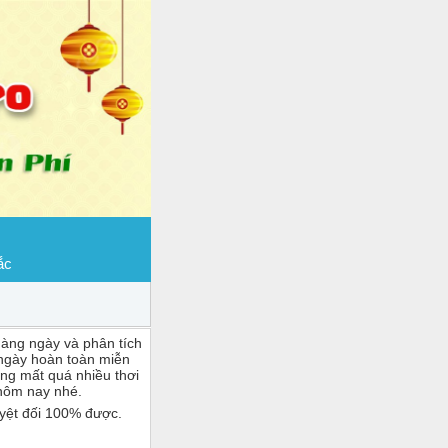
ắc
hàng ngày và phân tích
ngày hoàn toàn miễn
ng mất quá nhiều thơi
 hôm nay nhé.
uyệt đối 100% được.