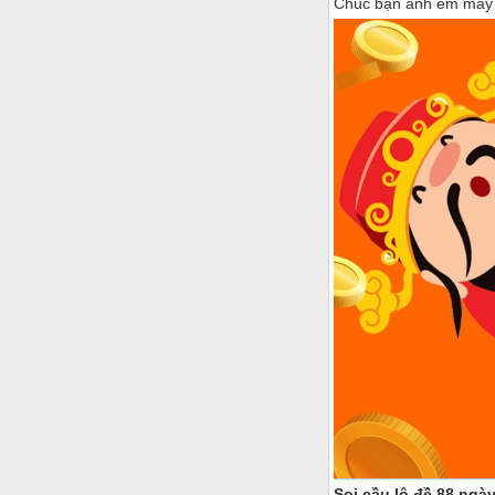
Chúc bạn anh em may
Soi cầu lô đề 88 ngà