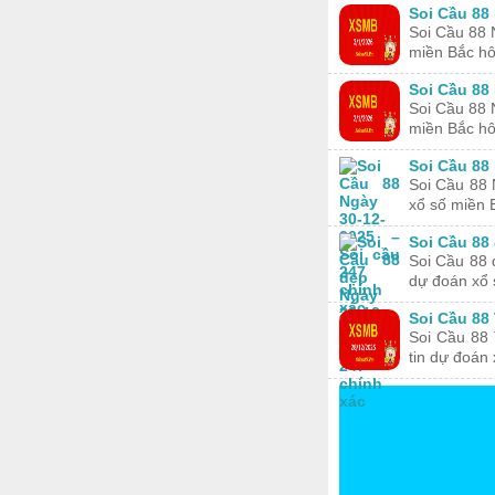
Soi Cầu 88 
Soi Cầu 88 
miền Bắc hô
Soi Cầu 88 
Soi Cầu 88 
miền Bắc hô
Soi Cầu 88
Soi Cầu 88 
xổ số miền 
Soi Cầu 88
Soi Cầu 88 
dự đoán xổ 
Soi Cầu 88
Soi Cầu 88
tin dự đoán