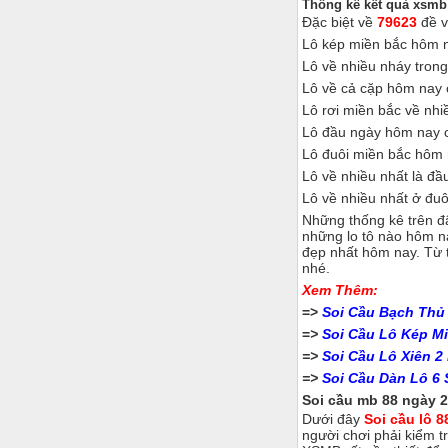
Thống kê kết quả xsmb 
Đặc biệt về
79623
đề 
Lô kép miền bắc hôm n
Lô về nhiều nháy tron
Lô về cả cặp hôm nay 
Lô rơi miền bắc về nhi
Lô đầu ngày hôm nay 
Lô đuôi miền bắc hôm 
Lô về nhiều nhất là đầ
Lô về nhiều nhất ở đu
Những thống kê trên đ
những lo tô nào hôm na
đẹp nhất hôm nay. Từ 
nhé.
Xem Thêm:
=>
Soi Cầu Bạch Thủ
=
>
Soi Cầu Lô Kép Mi
=>
Soi Cầu Lô Xiên 2
=>
Soi Cầu Dàn Lô 6 
Soi cầu mb 88 ngày 
Dưới đây
Soi cầu lô 8
người chơi phải kiểm t