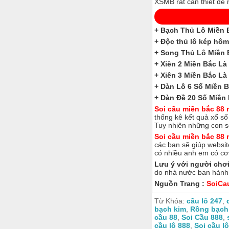
XSMB rất cần thiết để 
+
Bạch Thủ Lô Miền B
+ Độc thủ lô kép hôm
+
Song Thủ Lô Miền B
+
Xiên 2 Miền Bắc Là 
+
Xiên 3 Miền Bắc Là 
+
Dàn Lô 6 Số Miền 
+
Dàn Đề 20 Số Miền 
Soi cầu miền bắc 88 
thống kê kết quả xổ s
Tuy nhiên những con s
Soi cầu miền bắc 88 
các bạn sẽ giúp websi
có nhiều anh em có cơ 
Lưu ý với người chơ
do nhà nước ban hành 
Nguồn Trang :
SoiCa
Từ Khóa:
cầu lô 247
,
bạch kim
,
Rồng bạch
cầu 88
,
Soi Cầu 888
,
cầu lô 888
,
Soi cầu l