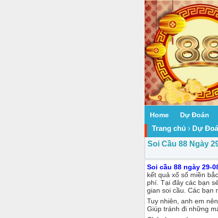
Home
Dự Đoán
Trang chủ
›
Dự Đo
Soi Cầu 88 Ngày 2
Soi cầu 88 ngày 29-0
kết quả xổ số miền bắc
phí. Tại đây các bạn 
gian soi cầu. Các bạn
Tuy nhiên, anh em nên 
Giúp tránh đi những m