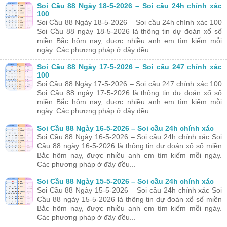
Soi Cầu 88 Ngày 18-5-2026 – Soi cầu 24h chính xác
100
Soi Cầu 88 Ngày 18-5-2026 – Soi cầu 24h chính xác 100
Soi Cầu 88 ngày 18-5-2026 là thông tin dự đoán xổ số
miền Bắc hôm nay, được nhiều anh em tìm kiếm mỗi
ngày. Các phương pháp ở đây đều...
Soi Cầu 88 Ngày 17-5-2026 – Soi cầu 247 chính xác
100
Soi Cầu 88 Ngày 17-5-2026 – Soi cầu 247 chính xác 100
Soi Cầu 88 ngày 17-5-2026 là thông tin dự đoán xổ số
miền Bắc hôm nay, được nhiều anh em tìm kiếm mỗi
ngày. Các phương pháp ở đây đều...
Soi Cầu 88 Ngày 16-5-2026 – Soi cầu 24h chính xác
Soi Cầu 88 Ngày 16-5-2026 – Soi cầu 24h chính xác Soi
Cầu 88 ngày 16-5-2026 là thông tin dự đoán xổ số miền
Bắc hôm nay, được nhiều anh em tìm kiếm mỗi ngày.
Các phương pháp ở đây đều...
Soi Cầu 88 Ngày 15-5-2026 – Soi cầu 24h chính xác
Soi Cầu 88 Ngày 15-5-2026 – Soi cầu 24h chính xác Soi
Cầu 88 ngày 15-5-2026 là thông tin dự đoán xổ số miền
Bắc hôm nay, được nhiều anh em tìm kiếm mỗi ngày.
Các phương pháp ở đây đều...