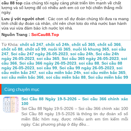
cầu 88 top
của chúng tôi ngày càng phát triển lớn mạnh về chất
lượng và số lượng để có nhiều anh em có cơ hội chiến thắng mỗi
ngày.
Lưu ý với người chơi
: Các con số dự đoán chúng tôi đưa ra mang
tính chất dự đoán cá nhân, chỉ nên chơi loto do nhà nước ban hành
vừa vui vừa đảm bảo ích nước lợi nhà.
Nguồn Trang :
SoiCau88.Top
Từ Khóa:
chốt số 247
,
chốt số 24h
,
chốt số 365
,
chốt số 366
,
chốt số 88
,
chốt số 99
,
nuôi lô 365
,
nuôi lô khung 365
,
soi cầu
247
,
Soi cầu 247 ngày 26-05-2023
,
soi cầu 24h
,
Soi cầu 24h
ngày 26-05-2023
,
soi cầu 365
,
Soi cầu 365 ngày 26-05-2023
,
soi
cầu 366
,
Soi cầu 366 ngày 26-05-2023
,
soi cầu 88
,
Soi cầu 88
ngày 26-05-2023
,
soi cầu 99
,
Soi cầu 99 ngày 26-05-2023
,
soi
cầu miền bắc 247
,
soi cầu miền bắc 24h
,
soi cầu miền bắc 365
,
soi cầu miền bắc 366
,
soi cầu miền bắc 88
,
Soi cầu miền bắc 99
Cùng chuyên mục
Soi Cầu 88 Ngày 19-5-2026 – Soi cầu 366 chính xác
100
Soi Cầu 88 Ngày 19-5-2026 – Soi cầu 366 chính xác 100
Soi Cầu 88 ngày 19-5-2026 là thông tin dự đoán xổ số
miền Bắc hôm nay, được nhiều anh em tìm kiếm mỗi
ngày. Các phương pháp ở đây đều...