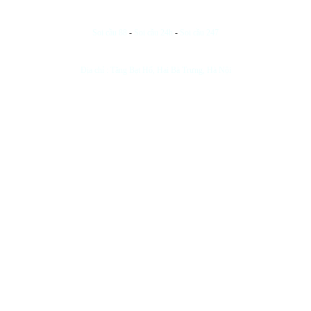
Soi cầu 88
-
Soi cầu 24h
-
Soi cầu 247
Địa chỉ : Tăng Bạt Hổ, Hai Bà Trưng, Hà Nội