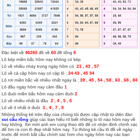
Đặc biệt về
46260
đề về
60
đề tổng
6
Lô kép miền bắc hôm nay không có kép
Lô về nhiều nháy trong ngày hôm có
21 , 43 , 57
Lô về cả cặp hôm nay có cặp lô :
34 43 , 45 54
Lô rơi miền bắc về nhiều nhất ngày là ;
39 , 45 , 54 , 58 , 63 , 68 , 84
Lô đầu ngày hôm nay câm đầu
1
Lô đuôi miền bắc hôm nay câm đuôi
2
Lô về nhiều nhất là đầu
2 , 4 , 5 , 6
Lô về ít nhất ở đuôi
3 , 4 , 7 , 8
Những thống kê trên đây của chúng tôi được cập nhật từ diện đàn
soi cầu rồng
giúp các bạn hiểu rõ biết những lo tô nào hôm nay về
hay không. Xin mời anh em cùng theo dõi để có nhận định chính xác
để tìm ra con lô đẹp nhất hôm nay. Từ thông kê cầu lô đề về ngày
trước để mình bắt cầu chính xác hơn cho ngày hôm nay các bạn
nhé.