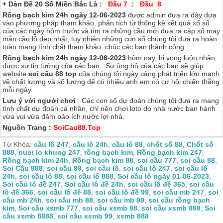
+
Dàn Đề 20 Số Miền Bắc Là :
Đầu 7
: Đầu 8
Rồng bạch kim 24h ngày 12-06-2023
được admin đưa ra đây dựa
vào phương pháp tham khảo. phân tích từ thống kê kết quả xổ số
của các ngày hôm trước và tìm ra những cầu mới đưa ra cặp số may
mắn cầu lô đẹp nhất, tuy nhiên những con số chúng tôi đưa ra hoàn
toàn mang tính chất tham khảo. chúc các bạn thành công.
Rồng bạch kim 24h ngày 12-06-2023
hôm nay, hi vọng luôn nhận
được sự tin tưởng của các bạn. Sự ủng hộ của các bạn sẽ giúp
website
soi cầu 88 top
của chúng tôi ngày càng phát triển lớn mạnh
về chất lượng và số lượng để có nhiều anh em có cơ hội chiến thắng
mỗi ngày.
Lưu ý với người chơi
: Các con số dự đoán chúng tôi đưa ra mang
tính chất dự đoán cá nhân, chỉ nên chơi loto do nhà nước ban hành
vừa vui vừa đảm bảo ích nước lợi nhà.
Nguồn Trang :
SoiCau88.Top
Từ Khóa:
cầu lô 247
,
cầu lô 24h
,
cầu lô 88
,
chốt số 88
,
Chốt số
888
,
nuoi lo khung 247
,
rồng bạch kim
,
Rồng bạch kim 247
,
Rồng bạch kim 24h
,
Rồng bạch kim 88
,
soi cầu 777
,
soi cầu 88
,
Soi Cầu 888
,
soi cầu 99
,
soi cầu lô
,
soi cầu lô 247
,
soi cầu lô
24h
,
soi cầu lô 88
,
soi cầu lô 888
,
Soi cầu lô ngày 01-06-2023
,
Soi cầu lô đề 247
,
Soi cầu lô đề 24h
,
soi cầu lô đề 365
,
soi cầu
lô đề 366
,
soi cầu lô đề 88
,
soi cầu lô đề 99
,
soi cầu mb 247
,
soi
cầu mb 24h
,
soi cầu mb 88
,
soi cầu mb 99
,
soi cầu rồng bạch
kim
,
Soi cầu xsmb 777
,
soi cầu xsmb 88
,
soi cầu xsmb 888
,
Soi
cầu xsmb 8888
,
soi cầu xsmb 99
,
xsmb 888