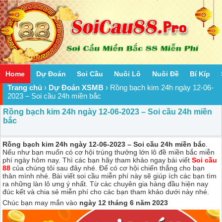
Home
Dự Đoán
Soi Cầu
Nuôi Lô
Nuôi Đề
Bí Kíp
Trang chủ
›
Dự Đoán XSMB
›
Rồng bạch kim 24h ngày 12-06-
2023 – Soi cầu 24h miền bắc
Rồng bạch kim 24h ngày 12-06-2023 – Soi cầu 24h miền
bắc
Rồng bạch kim 24h ngày 12-06-2023 – Soi cầu 24h miền bắc
.
Nếu như bạn muốn có cơ hội trúng thưởng lớn lô đề miền bắc miễn
phí ngày hôm nay. Thì các bạn hãy tham khảo ngay bài viết
Soi cầu
88
của chúng tôi sau đây nhé. Để có cơ hội chiến thắng cho bạn
thân mình nhé. Bài viết soi cầu miễn phí này sẽ giúp ích các bạn tìm
ra những làn lô ưng ý nhất. Từ các chuyên gia hàng đầu hiện nay
đúc kết và chia sẻ miễn phí cho các bạn tham khảo dưới này nhé.
Chúc bạn may mắn vào
ngày 12 tháng 6 năm 2023