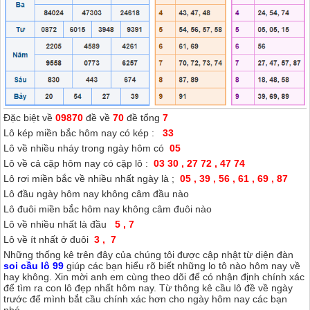
Đặc biệt về
09870
đề về
70
đề tổng
7
Lô kép miền bắc hôm nay có kép :
33
Lô về nhiều nháy trong ngày hôm có
05
Lô về cả cặp hôm nay có cặp lô :
03 30 , 27 72 , 47 74
Lô rơi miền bắc về nhiều nhất ngày là ;
05 , 39 , 56 , 61 , 69 , 87
Lô đầu ngày hôm nay không câm đầu nào
Lô đuôi miền bắc hôm nay không câm đuôi nào
Lô về nhiều nhất là đầu
5 , 7
Lô về ít nhất ở đuôi
3 , 7
Những thống kê trên đây của chúng tôi được cập nhật từ diện đàn
soi cầu lô 99
giúp các bạn hiểu rõ biết những lo tô nào hôm nay về
hay không. Xin mời anh em cùng theo dõi để có nhận định chính xác
để tìm ra con lô đẹp nhất hôm nay. Từ thông kê cầu lô đề về ngày
trước để mình bắt cầu chính xác hơn cho ngày hôm nay các bạn
nhé.