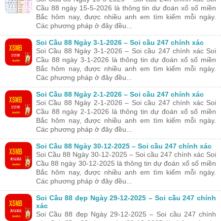
Cầu 88 ngày 15-5-2026 là thông tin dự đoán xổ số miền
Bắc hôm nay, được nhiều anh em tìm kiếm mỗi ngày.
Các phương pháp ở đây đều...
Soi Cầu 88 Ngày 3-1-2026 – Soi cầu 247 chính xác
Soi Cầu 88 Ngày 3-1-2026 – Soi cầu 247 chính xác Soi
Cầu 88 ngày 3-1-2026 là thông tin dự đoán xổ số miền
Bắc hôm nay, được nhiều anh em tìm kiếm mỗi ngày.
Các phương pháp ở đây đều...
Soi Cầu 88 Ngày 2-1-2026 – Soi cầu 247 chính xác
Soi Cầu 88 Ngày 2-1-2026 – Soi cầu 247 chính xác Soi
Cầu 88 ngày 2-1-2026 là thông tin dự đoán xổ số miền
Bắc hôm nay, được nhiều anh em tìm kiếm mỗi ngày.
Các phương pháp ở đây đều...
Soi Cầu 88 Ngày 30-12-2025 – Soi cầu 247 chính xác
Soi Cầu 88 Ngày 30-12-2025 – Soi cầu 247 chính xác Soi
Cầu 88 ngày 30-12-2025 là thông tin dự đoán xổ số miền
Bắc hôm nay, được nhiều anh em tìm kiếm mỗi ngày.
Các phương pháp ở đây đều...
Soi Cầu 88 đẹp Ngày 29-12-2025 – Soi cầu 247 chính
xác
Soi Cầu 88 đẹp Ngày 29-12-2025 – Soi cầu 247 chính