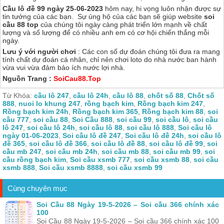
Cầu lô đề 99 ngày 25-06-2023
hôm nay, hi vọng luôn nhận được sự
tin tưởng của các bạn. Sự ủng hộ của các bạn sẽ giúp website
soi
cầu 88 top
của chúng tôi ngày càng phát triển lớn mạnh về chất
lượng và số lượng để có nhiều anh em có cơ hội chiến thắng mỗi
ngày.
Lưu ý với người chơi
: Các con số dự đoán chúng tôi đưa ra mang
tính chất dự đoán cá nhân, chỉ nên chơi loto do nhà nước ban hành
vừa vui vừa đảm bảo ích nước lợi nhà.
Nguồn Trang :
SoiCau88.Top
Từ Khóa:
cầu lô 247
,
cầu lô 24h
,
cầu lô 88
,
chốt số 88
,
Chốt số
888
,
nuoi lo khung 247
,
rồng bạch kim
,
Rồng bạch kim 247
,
Rồng bạch kim 24h
,
Rồng bạch kim 365
,
Rồng bạch kim 88
,
soi
cầu 777
,
soi cầu 88
,
Soi Cầu 888
,
soi cầu 99
,
soi cầu lô
,
soi cầu
lô 247
,
soi cầu lô 24h
,
soi cầu lô 88
,
soi cầu lô 888
,
Soi cầu lô
ngày 01-06-2023
,
Soi cầu lô đề 247
,
Soi cầu lô đề 24h
,
soi cầu lô
đề 365
,
soi cầu lô đề 366
,
soi cầu lô đề 88
,
soi cầu lô đề 99
,
soi
cầu mb 247
,
soi cầu mb 24h
,
soi cầu mb 88
,
soi cầu mb 99
,
soi
cầu rồng bạch kim
,
Soi cầu xsmb 777
,
soi cầu xsmb 88
,
soi cầu
xsmb 888
,
Soi cầu xsmb 8888
,
soi cầu xsmb 99
Cùng chuyên mục
Soi Cầu 88 Ngày 19-5-2026 – Soi cầu 366 chính xác
100
Soi Cầu 88 Ngày 19-5-2026 – Soi cầu 366 chính xác 100