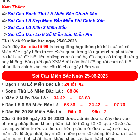
Xem Thêm:
=>
Soi Cầu Bạch Thủ Lô Miền Bắc Chính Xác
=
>
Soi Cầu Lô Kép Miền Bắc Miễn Phí Chính Xác
=>
Soi Cầu Lô Xiên 2 Miền Bắc
=>
Soi Cầu Dàn Lô 6 Số Miền Bắc Miễn Phí
Cầu lô đề 99 miền bắc ngày 25-06-2023
Dưới đây
Soi cầu lô 99
là bảng tổng hợp thống kê kết quả xổ số
Miền Bắc ngày hôm trước. Điều quan trọng là người chơi phải kiểm
tra kết quả để biết liệu những con số mà họ đã chọn có trúng thưởng
hay không. Bảng kết quả XSMB rất cần thiết để người chơi có thể
phân tích chính xác các cầu lô cho ngày hôm sau.
Soi Cầu Miền Bắc Ngày 25-06-2023
+
Bạch Thủ Lô Miền Bắc Là :
24 lót 42
+
Song Thủ Lô Miền Bắc Là :
68 86
+
Xiên 2 Miền Bắc Là :
34 42 – 68 83
+
Dàn Lô 6 Số Miền Bắc Là :
68 86 – 24 42 – 07 70
+
Dàn Đề 20 Số Miền Bắc Là :
Đầu 6
: Đầu 7
Cầu lô đề 99 ngày 25-06-2023
được admin đưa ra đây dựa vào
phương pháp tham khảo. phân tích từ thống kê kết quả xổ số của
các ngày hôm trước và tìm ra những cầu mới đưa ra cặp số may
mắn cầu lô đẹp nhất, tuy nhiên những con số chúng tôi đưa ra hoàn
toàn mang tính chất tham khảo. chúc các bạn thành công.