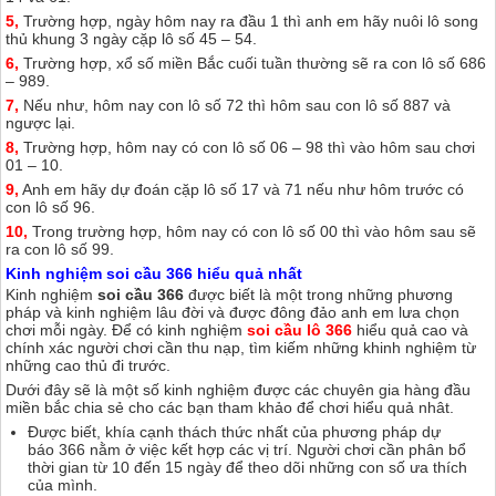
5,
Trường hợp, ngày hôm nay ra đầu 1 thì anh em hãy nuôi lô song
thủ khung 3 ngày cặp lô số 45 – 54.
6,
Trường hợp, xổ số miền Bắc cuối tuần thường sẽ ra con lô số 686
– 989.
7,
Nếu như, hôm nay con lô số 72 thì hôm sau con lô số 887 và
ngược lại.
8,
Trường hợp, hôm nay có con lô số 06 – 98 thì vào hôm sau chơi
01 – 10.
9,
Anh em hãy dự đoán cặp lô số 17 và 71 nếu như hôm trước có
con lô số 96.
10,
Trong trường hợp, hôm nay có con lô số 00 thì vào hôm sau sẽ
ra con lô số 99.
Kinh nghiệm soi cầu 366 hiểu quả nhất
Kinh nghiệm
soi cầu 366
được biết là một trong những phương
pháp và kinh nghiệm lâu đời và được đông đảo anh em lưa chọn
chơi mỗi ngày. Để có kinh nghiệm
soi cầu lô 366
hiểu quả cao và
chính xác người chơi cần thu nạp, tìm kiếm những khinh nghiệm từ
những cao thủ đi trước.
Dưới đây sẽ là một số kinh nghiệm được các chuyên gia hàng đầu
miền bắc chia sẻ cho các bạn tham khảo để chơi hiểu quả nhât.
Được biết, khía cạnh thách thức nhất của phương pháp dự
báo 366 nằm ở việc kết hợp các vị trí. Người chơi cần phân bổ
thời gian từ 10 đến 15 ngày để theo dõi những con số ưa thích
của mình.