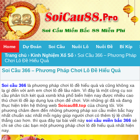
Home
Dự Đoán
Soi Cầu
Nuôi Lô
Nuôi Đề
Bí Kíp
Trang chủ
›
Kinh Nghiệm Xổ Số
›
Soi Cầu 366 – Phương Pháp
Chơi Lô Đề Hiểu Quả
Soi Cầu 366 – Phương Pháp Chơi Lô Đề Hiểu Quả
Soi cầu 366
là phương pháp chơi lô đề hiểu quả và cũng không xa
lạ gì đến với anh em chơi lô đề lâu năm. Vì đây là một công cụ soi
cầu phân tích két quả xsmb khá phổ biến hiện nay được nhiều cao
thủ chơi lô đề áp dụng lựa chọn để chơi. Với những gì đã và đang
thục hiện trên hệ thông web
Soicau88.top
của chúng tôi. Với
phương châm đem đến những phương pháp soi cầu miền bắc hay
nhất chuẩn xác nhất mỗi ngày giúp người chơi có thêm tỷ lệ chiến
thắng cao hơn. thì qua đây tại bài viết này
soi cầu miền bắc 366
sẻ
chi sẻ cho các bạn một phương pháp chơi lô đề hiểu quả nhất hiện
nay.