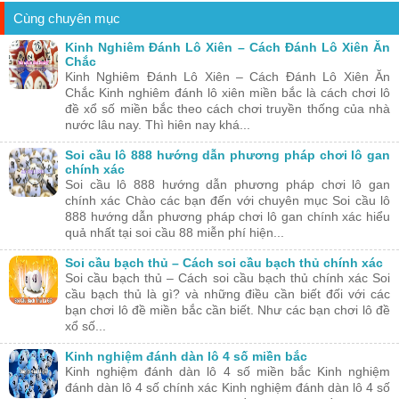
Cùng chuyên mục
Kinh Nghiêm Đánh Lô Xiên – Cách Đánh Lô Xiên Ăn
Chắc
Kinh Nghiêm Đánh Lô Xiên – Cách Đánh Lô Xiên Ăn
Chắc Kinh nghiêm đánh lô xiên miền bắc là cách chơi lô
đề xổ số miền bắc theo cách chơi truyền thống của nhà
nước lâu nay. Thì hiên nay khá...
Soi cầu lô 888 hướng dẫn phương pháp chơi lô gan
chính xác
Soi cầu lô 888 hướng dẫn phương pháp chơi lô gan
chính xác Chào các bạn đến với chuyên mục Soi cầu lô
888 hướng dẫn phương pháp chơi lô gan chính xác hiểu
quả nhất tại soi cầu 88 miễn phí hiện...
Soi cầu bạch thủ – Cách soi cầu bạch thủ chính xác
Soi cầu bạch thủ – Cách soi cầu bạch thủ chính xác Soi
cầu bạch thủ là gì? và những điều cần biết đối với các
bạn chơi lô đề miền bắc cần biết. Như các bạn chơi lô đề
xổ số...
Kinh nghiệm đánh dàn lô 4 số miền bắc
Kinh nghiệm đánh dàn lô 4 số miền bắc Kinh nghiệm
đánh dàn lô 4 số chính xác Kinh nghiệm đánh dàn lô 4 số