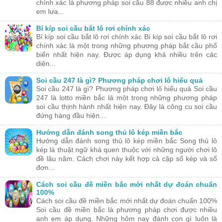
chính xác là phương pháp soi cầu 88 được nhiều anh chị
em lưa...
Bí kíp soi cầu bắt lô rơi chính xác
Bí kíp soi cầu bắt lô rơi chính xác Bí kíp soi cầu bắt lô rơi
chính xác là một trong những phương pháp bắt cầu phổ
biến nhất hiện nay. Được áp dụng khá nhiều trên các
diện...
Soi cầu 247 là gì? Phương pháp chơi lô hiểu quả
Soi cầu 247 là gì? Phương pháp chơi lô hiểu quả Soi cầu
247 là lotto miền bắc là một trong những phương pháp
soi cầu thịnh hành nhất hiện nay. Đây là công cu soi cầu
đứng hàng đầu hiện...
Hướng dẫn đánh song thủ lô kép miền bắc
Hướng dẫn đánh song thủ lô kép miền bắc Song thủ lô
kép là thuật ngữ khá quen thuộc với những người chơi lô
đề lâu năm. Cách chơi này kết hợp cả cặp số kép và số
đơn...
Cách soi cầu đề miền bắc mới nhất dự đoán chuẩn
100%
Cách soi cầu đề miền bắc mới nhất dự đoán chuẩn 100%
Soi cầu đề miền bắc là phương pháp chơi được nhiều
anh em áp dụng. Những hôm nay đánh con gì luôn là