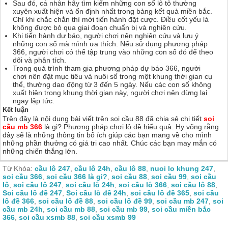
Sau đó, cá nhân hãy tìm kiếm những con số lô tô thường
xuyên xuất hiện và ổn định nhất trong bảng kết quả miền bắc.
Chỉ khi chắc chắn thì mới tiến hành đặt cược. Điều cốt yếu là
không được bỏ qua giai đoạn chuẩn bị và nghiên cứu.
Khi tiến hành dự báo, người chơi nên nghiên cứu và lưu ý
những con số mà mình ưa thích. Nếu sử dụng phương pháp
366, người chơi có thể tập trung vào những con số đó để theo
dõi và phân tích.
Trong quá trình tham gia phương pháp dự báo 366, người
chơi nên đặt mục tiêu và nuôi số trong một khung thời gian cụ
thể, thường dao động từ 3 đến 5 ngày. Nếu các con số không
xuất hiện trong khung thời gian này, người chơi nên dừng lại
ngay lập tức.
Kết luận
Trên đây là nội dung bài viết trên soi cầu 88 đã chia sẻ chi tiết
soi
cầu mb 366
là gi? Phương pháp chơi lô đề hiểu quả. Hy võng rằng
đây sẽ là những thông tin bổ ích giúp các bạn mang về cho mình
những phần thưởng có giá tri cao nhất. Chúc các bạn may mắn có
những chiến thắng lớn.
Từ Khóa:
cầu lô 247
,
cầu lô 24h
,
cầu lô 88
,
nuoi lo khung 247
,
soi cầu 366
,
soi cầu 366 là gi?
,
soi cầu 88
,
soi cầu 99
,
soi cầu
lô
,
soi cầu lô 247
,
soi cầu lô 24h
,
soi cầu lô 366
,
soi cầu lô 88
,
Soi cầu lô đề 247
,
Soi cầu lô đề 24h
,
soi cầu lô đề 365
,
soi cầu
lô đề 366
,
soi cầu lô đề 88
,
soi cầu lô đề 99
,
soi cầu mb 247
,
soi
cầu mb 24h
,
soi cầu mb 88
,
soi cầu mb 99
,
soi cầu miền bắc
366
,
soi cầu xsmb 88
,
soi cầu xsmb 99