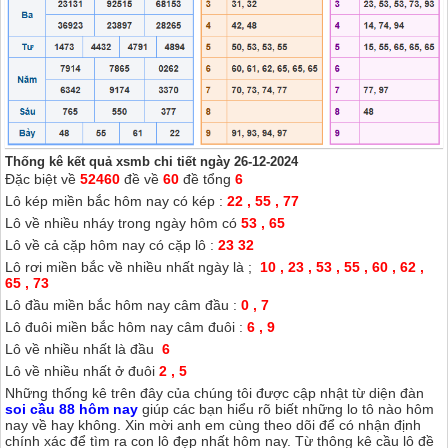
Thống kê kết quả xsmb chi tiết ngày 26-12-2024
Đặc biệt về
52460
đề về
60
đề tổng
6
Lô kép miền bắc hôm nay có kép :
22 , 55 , 77
Lô về nhiều nháy trong ngày hôm có
53 , 65
Lô về cả cặp hôm nay có cặp lô :
23 32
Lô rơi miền bắc về nhiều nhất ngày là ;
10 , 23 , 53 , 55 , 60 , 62 ,
65 , 73
Lô đầu miền bắc hôm nay câm đầu :
0 , 7
Lô đuôi miền bắc hôm nay câm đuôi :
6 , 9
Lô về nhiều nhất là đầu
6
Lô về nhiều nhất ở đuôi
2 , 5
Những thống kê trên đây của chúng tôi được cập nhật từ diện đàn
soi cầu 88 hôm nay
giúp các bạn hiểu rõ biết những lo tô nào hôm
nay về hay không. Xin mời anh em cùng theo dõi để có nhận định
chính xác để tìm ra con lô đẹp nhất hôm nay. Từ thông kê cầu lô đề