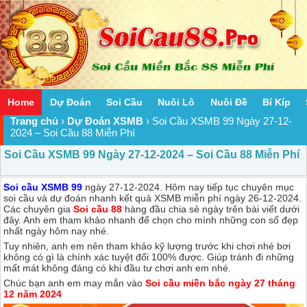
Home
Dự Đoán
Soi Cầu
Nuôi Lô
Nuôi Đề
Bí Kíp
Trang chủ
›
Dự Đoán XSMB
›
Soi Cầu XSMB 99 Ngày 27-12-
2024 – Soi Cầu 88 Miễn Phí
Soi Cầu XSMB 99 Ngày 27-12-2024 – Soi Cầu 88 Miễn Phí
Soi cầu XSMB 99
ngày 27-12-2024. Hôm nay tiếp tục chuyên mục
soi cầu và dự đoán nhanh kết quả XSMB miễn phí ngày 26-12-2024.
Các chuyên gia
Soi cầu 88
hàng đầu chia sẻ ngày trên bài viết dưới
đây. Anh em tham khảo nhanh để chọn cho mình những con số đẹp
nhất ngày hôm nay nhé.
Tuy nhiên, anh em nên tham khảo kỹ lượng trước khi chơi nhé bơi
không có gì là chính xác tuyệt đối 100% được. Giúp tránh đi những
mất mát không đáng có khi đầu tư chơi anh em nhé.
Chúc bạn anh em may mắn vào
Soi cầu miền bắc ngày 27 tháng
12 năm 2024