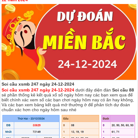
Soi cầu xsmb 247 ngày 24-12-2024
Soi cầu xsmb 247 ngày 24-12-2024
dưới đây diện đàn
Soi cầu 88
sẻ phần thống kê kết quả xổ số ngày hôm nay các bạn xem qua để
biết chính xác xem số các bạn chơi ngày hôm nay có ăn hay không,
Và các bạn xem bảng kết quả mở thưởng ở để phân tích dự đoán
chuẩn xác hơn cho ngày hôm sau nhé