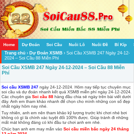
Home
Dự Đoán
Soi Cầu
Nuôi Lô
Nuôi Đề
Bí Kíp
Trang chủ
›
Dự Đoán XSMB
›
Soi Cầu XSMB 247 Ngày 24-12-
2024 – Soi Cầu 88 Miễn Phí
Soi Cầu XSMB 247 Ngày 24-12-2024 – Soi Cầu 88 Miễn
Phí
Soi cầu XSMB 247
ngày 24-12-2024. Hôm nay tiếp tục chuyên mục
soi cầu và dự đoán nhanh kết quả XSMB miễn phí ngày 24-12-2024.
Các chuyên gia
Soi cầu 88
hàng đầu chia sẻ ngày trên bài viết dưới
đây. Anh em tham khảo nhanh để chọn cho mình những con số đẹp
nhất ngày hôm nay nhé.
Tuy nhiên, anh em nên tham khảo kỹ lượng trước khi chơi nhé bơi
không có gì là chính xác tuyệt đối 100% được. Giúp tránh đi những
mất mát không đáng có khi đầu tư chơi anh em nhé.
Chúc bạn anh em may mắn vào
Soi cầu miền bắc ngày 24 tháng
12 năm 2024