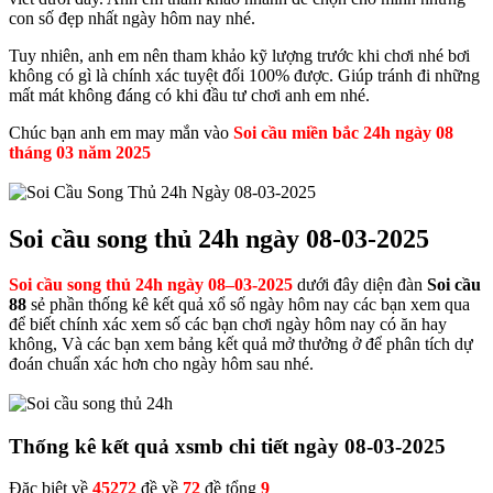
con số đẹp nhất ngày hôm nay nhé.
Tuy nhiên, anh em nên tham khảo kỹ lượng trước khi chơi nhé bơi
không có gì là chính xác tuyệt đối 100% được. Giúp tránh đi những
mất mát không đáng có khi đầu tư chơi anh em nhé.
Chúc bạn anh em may mắn vào
Soi cầu miền bắc 24h ngày 08
tháng 03 năm 2025
Soi cầu song thủ 24h ngày 08-03-2025
Soi cầu song thủ 24h
ngày 08
–
03-2025
dưới đây diện đàn
Soi cầu
88
sẻ phần thống kê kết quả xổ số ngày hôm nay các bạn xem qua
để biết chính xác xem số các bạn chơi ngày hôm nay có ăn hay
không, Và các bạn xem bảng kết quả mở thưởng ở để phân tích dự
đoán chuẩn xác hơn cho ngày hôm sau nhé.
Thống kê kết quả xsmb chi tiết ngày 08-03-2025
Đặc biệt về
45272
đề về
72
đề tổng
9