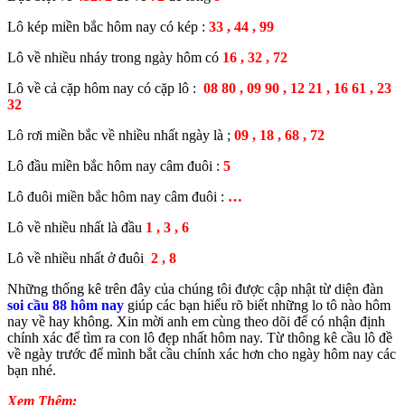
Lô kép miền bắc hôm nay có kép :
33 , 44 , 99
Lô về nhiều nháy trong ngày hôm có
16 , 32 , 72
Lô về cả cặp hôm nay có cặp lô :
08 80 , 09 90 , 12 21 , 16 61 , 23
32
Lô rơi miền bắc về nhiều nhất ngày là ;
09 , 18 , 68 , 72
Lô đầu miền bắc hôm nay câm đuôi :
5
Lô đuôi miền bắc hôm nay câm đuôi :
…
Lô về nhiều nhất là đầu
1 , 3 , 6
Lô về nhiều nhất ở đuôi
2 , 8
Những thống kê trên đây của chúng tôi được cập nhật từ diện đàn
soi cầu 88 hôm nay
giúp các bạn hiểu rõ biết những lo tô nào hôm
nay về hay không. Xin mời anh em cùng theo dõi để có nhận định
chính xác để tìm ra con lô đẹp nhất hôm nay. Từ thông kê cầu lô đề
về ngày trước để mình bắt cầu chính xác hơn cho ngày hôm nay các
bạn nhé.
Xem Thêm: