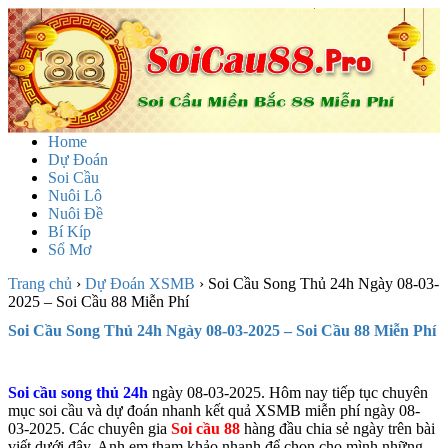
Home
Dự Đoán
Soi Cầu
Nuôi Lô
Nuôi Đề
Bí Kíp
Sổ Mơ
Trang chủ
›
Dự Đoán XSMB
›
Soi Cầu Song Thủ 24h Ngày 08-03-
2025 – Soi Cầu 88 Miễn Phí
Soi Cầu Song Thủ 24h Ngày 08-03-2025 – Soi Cầu 88 Miễn Phí
Soi cầu song thủ 24h
ngày 08-03-2025. Hôm nay tiếp tục chuyên
mục soi cầu và dự đoán nhanh kết quả XSMB miễn phí ngày 08-
03-2025. Các chuyên gia
Soi cầu 88
hàng đầu chia sẻ ngày trên bài
viết dưới đây. Anh em tham khảo nhanh để chọn cho mình những