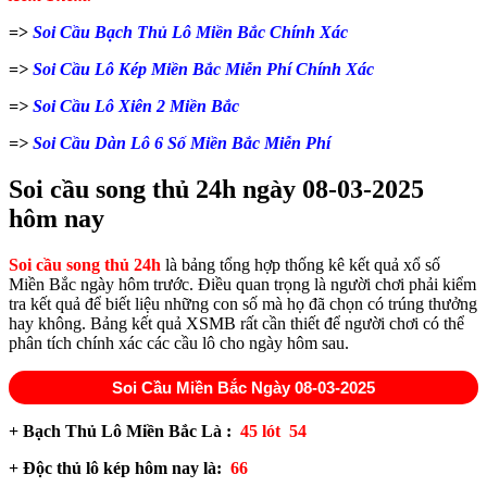
=>
Soi Cầu Bạch Thủ Lô Miền Bắc Chính Xác
=
>
Soi Cầu Lô Kép Miền Bắc Miễn Phí Chính Xác
=>
Soi Cầu Lô Xiên 2 Miền Bắc
=>
Soi Cầu Dàn Lô 6 Số Miền Bắc Miễn Phí
Soi cầu song thủ 24h ngày 08-03-2025
hôm nay
Soi cầu song thủ 24h
là bảng tổng hợp thống kê kết quả xổ số
Miền Bắc ngày hôm trước. Điều quan trọng là người chơi phải kiểm
tra kết quả để biết liệu những con số mà họ đã chọn có trúng thưởng
hay không. Bảng kết quả XSMB rất cần thiết để người chơi có thể
phân tích chính xác các cầu lô cho ngày hôm sau.
Soi Cầu Miền Bắc Ngày 08-03-2025
+
Bạch Thủ Lô Miền Bắc Là :
45
lót 54
+ Độc thủ lô kép hôm nay là:
66