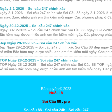
m nay, được nhiều anh em tìm kiếm mỗi ngày. Các phương pháp ở đây
Ngày 2-1-2026 – Soi cầu 247 chính xác
Ngày 2-1-2026 – Soi cầu 247 chính xác Soi Cầu 88 ngày 2-1-2026 là t
m nay, được nhiều anh em tìm kiếm mỗi ngày. Các phương pháp ở đây
 Ngày 30-12-2025 – Soi cầu 247 chính xác
Ngày 30-12-2025 – Soi cầu 247 chính xác Soi Cầu 88 ngày 30-12-2025
Bắc hôm nay, được nhiều anh em tìm kiếm mỗi ngày. Các phương pháp
 đẹp Ngày 29-12-2025 – Soi cầu 247 chính xác
đẹp Ngày 29-12-2025 – Soi cầu 247 chính xác Soi Cầu 88 đẹp ngày 29
số miền Bắc hôm nay, được nhiều anh em tìm kiếm mỗi ngày. Các phư
 TOP Ngày 28-12-2025 – Soi cầu 247 chính xác
 TOP Ngày 28-12-2025 – Soi cầu 247 chính xác Soi Cầu 88 TOP ngày
 xổ số miền Bắc hôm nay, được nhiều anh em tìm kiếm mỗi ngày. Các 
Bản quyền © 2023
Nuôi Lô
S
o
i
C
ầ
u
8
8
.
p
r
o
Soi cầu 88
-
Soi cầu 24h
-
Soi cầu 247