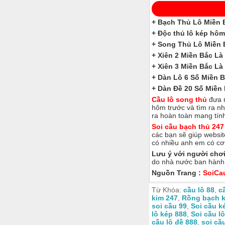
+
Bạch Thủ Lô Miền B
+ Độc thủ lô kép hôm
+
Song Thủ Lô Miền B
+
Xiên 2 Miền Bắc Là 
+
Xiên 3 Miền Bắc Là 
+
Dàn Lô 6 Số Miền 
+
Dàn Đề 20 Số Miền 
Cầu lô song thủ
đưa r
hôm trước và tìm ra n
ra hoàn toàn mang tín
Soi cầu bạch thủ 24
các bạn sẽ giúp websi
có nhiều anh em có cơ 
Lưu ý với người chơ
do nhà nước ban hành 
Nguồn Trang :
SoiCa
Từ Khóa:
cầu lô 88
,
c
kim 247
,
Rồng bạch k
soi cầu 99
,
Soi cầu k
lô kép 888
,
Soi cầu l
cầu lô đề 888
,
soi cầ