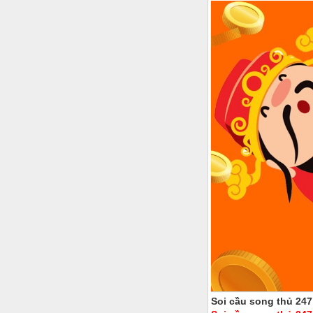
Soi cầu song thủ 24