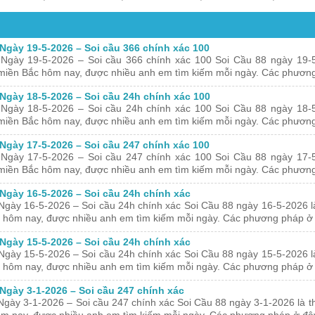
 Ngày 19-5-2026 – Soi cầu 366 chính xác 100
Ngày 19-5-2026 – Soi cầu 366 chính xác 100 Soi Cầu 88 ngày 19-5
miền Bắc hôm nay, được nhiều anh em tìm kiếm mỗi ngày. Các phương
 Ngày 18-5-2026 – Soi cầu 24h chính xác 100
Ngày 18-5-2026 – Soi cầu 24h chính xác 100 Soi Cầu 88 ngày 18-5
miền Bắc hôm nay, được nhiều anh em tìm kiếm mỗi ngày. Các phương
 Ngày 17-5-2026 – Soi cầu 247 chính xác 100
Ngày 17-5-2026 – Soi cầu 247 chính xác 100 Soi Cầu 88 ngày 17-5
miền Bắc hôm nay, được nhiều anh em tìm kiếm mỗi ngày. Các phương
 Ngày 16-5-2026 – Soi cầu 24h chính xác
Ngày 16-5-2026 – Soi cầu 24h chính xác Soi Cầu 88 ngày 16-5-2026 là
 hôm nay, được nhiều anh em tìm kiếm mỗi ngày. Các phương pháp ở 
 Ngày 15-5-2026 – Soi cầu 24h chính xác
Ngày 15-5-2026 – Soi cầu 24h chính xác Soi Cầu 88 ngày 15-5-2026 là
 hôm nay, được nhiều anh em tìm kiếm mỗi ngày. Các phương pháp ở 
Ngày 3-1-2026 – Soi cầu 247 chính xác
Ngày 3-1-2026 – Soi cầu 247 chính xác Soi Cầu 88 ngày 3-1-2026 là t