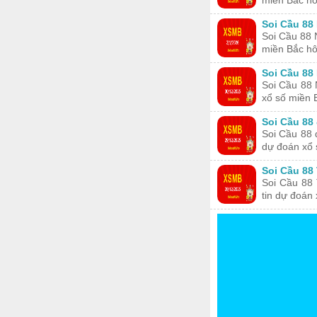
miền Bắc hô
Soi Cầu 88 
Soi Cầu 88 
miền Bắc hô
Soi Cầu 88
Soi Cầu 88 
xổ số miền 
Soi Cầu 88
Soi Cầu 88 
dự đoán xổ 
Soi Cầu 88
Soi Cầu 88
tin dự đoán