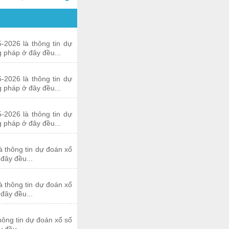
-2026 là thông tin dự
 pháp ở đây đều...
-2026 là thông tin dự
 pháp ở đây đều...
-2026 là thông tin dự
 pháp ở đây đều...
 thông tin dự đoán xổ
đây đều...
 thông tin dự đoán xổ
đây đều...
hông tin dự đoán xổ số