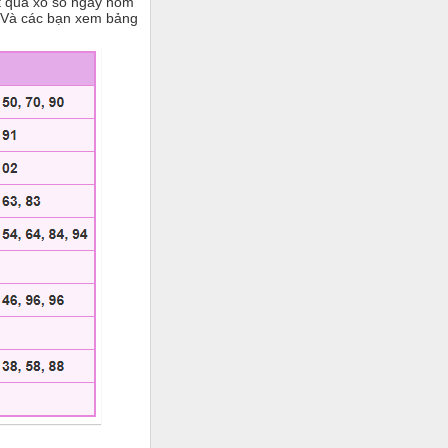
t quả xổ số ngày hôm
, Và các bạn xem bảng