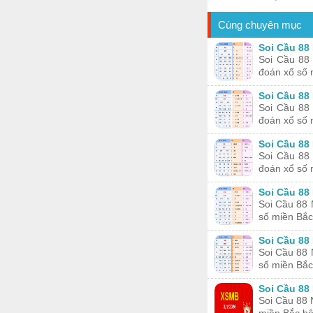
Cùng chuyên mục
Soi Cầu 88
Soi Cầu 88 
đoán xổ số 
Soi Cầu 88
Soi Cầu 88 
đoán xổ số 
Soi Cầu 88
Soi Cầu 88 
đoán xổ số 
Soi Cầu 88
Soi Cầu 88 
số miền Bắc
Soi Cầu 88
Soi Cầu 88 
số miền Bắc
Soi Cầu 88 
Soi Cầu 88 