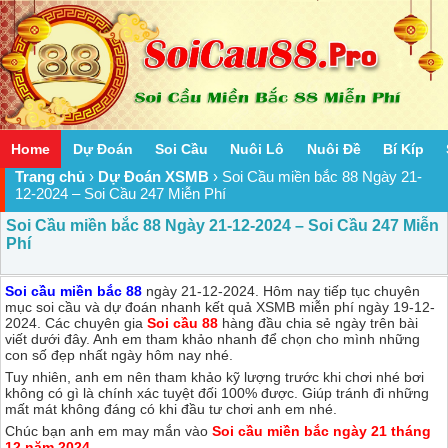
Home
Dự Đoán
Soi Cầu
Nuôi Lô
Nuôi Đề
Bí Kíp
Trang chủ
›
Dự Đoán XSMB
›
Soi Cầu miền bắc 88 Ngày 21-
12-2024 – Soi Cầu 247 Miễn Phí
Soi Cầu miền bắc 88 Ngày 21-12-2024 – Soi Cầu 247 Miễn
Phí
Soi cầu miền bắc 88
ngày 21-12-2024. Hôm nay tiếp tục chuyên
mục soi cầu và dự đoán nhanh kết quả XSMB miễn phí ngày 19-12-
2024. Các chuyên gia
Soi cầu 88
hàng đầu chia sẻ ngày trên bài
viết dưới đây. Anh em tham khảo nhanh để chọn cho mình những
con số đẹp nhất ngày hôm nay nhé.
Tuy nhiên, anh em nên tham khảo kỹ lượng trước khi chơi nhé bơi
không có gì là chính xác tuyệt đối 100% được. Giúp tránh đi những
mất mát không đáng có khi đầu tư chơi anh em nhé.
Chúc bạn anh em may mắn vào
Soi cầu miền bắc ngày 21 tháng
12 năm 2024