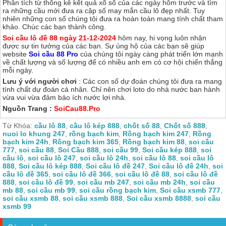
Phân tích từ thống kê kết quả xổ số của các ngày hôm trước và tìm
ra những cầu mới đưa ra cặp số may mắn cầu lô đẹp nhất. Tuy
nhiên những con số chúng tôi đưa ra hoàn toàn mang tính chất tham
khảo. Chúc các bạn thành công.
Soi cầu lô đề 88
ngày 21-12-2024
hôm nay, hi vọng luôn nhận
được sự tin tưởng của các bạn. Sự ủng hộ của các bạn sẽ giúp
website
Soi cầu 88 Pro
của chúng tôi ngày càng phát triển lớn mạnh
về chất lượng và số lượng để có nhiều anh em có cơ hội chiến thắng
mỗi ngày.
Lưu ý với người chơi
: Các con số dự đoán chúng tôi đưa ra mang
tính chất dự đoán cá nhân. Chỉ nên chơi loto do nhà nước ban hành
vừa vui vừa đảm bảo ích nước lợi nhà.
Nguồn Trang :
SoiCau88.Pro
Từ Khóa:
cầu lô 88
,
cầu lô kép 888
,
chốt số 88
,
Chốt số 888
,
nuoi lo khung 247
,
rồng bạch kim
,
Rồng bạch kim 247
,
Rồng
bạch kim 24h
,
Rồng bạch kim 365
,
Rồng bạch kim 88
,
soi cầu
777
,
soi cầu 88
,
Soi Cầu 888
,
soi cầu 99
,
Soi cầu kép 888
,
soi
cầu lô
,
soi cầu lô 247
,
soi cầu lô 24h
,
soi cầu lô 88
,
soi cầu lô
888
,
Soi cầu lô kép 888
,
Soi cầu lô đề 247
,
Soi cầu lô đề 24h
,
soi
cầu lô đề 365
,
soi cầu lô đề 366
,
soi cầu lô đề 88
,
soi cầu lô đề
888
,
soi cầu lô đề 99
,
soi cầu mb 247
,
soi cầu mb 24h
,
soi cầu
mb 88
,
soi cầu mb 99
,
soi cầu rồng bạch kim
,
Soi cầu xsmb 777
,
soi cầu xsmb 88
,
soi cầu xsmb 888
,
Soi cầu xsmb 8888
,
soi cầu
xsmb 99