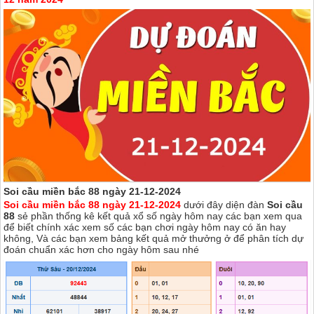
Soi cầu miền bắc 88 ngày 21-12-2024
Soi cầu miền bắc 88 ngày 21-12-2024
dưới đây diện đàn
Soi cầu
88
sẻ phần thống kê kết quả xổ số ngày hôm nay các bạn xem qua
để biết chính xác xem số các bạn chơi ngày hôm nay có ăn hay
không, Và các bạn xem bảng kết quả mở thưởng ở để phân tích dự
đoán chuẩn xác hơn cho ngày hôm sau nhé