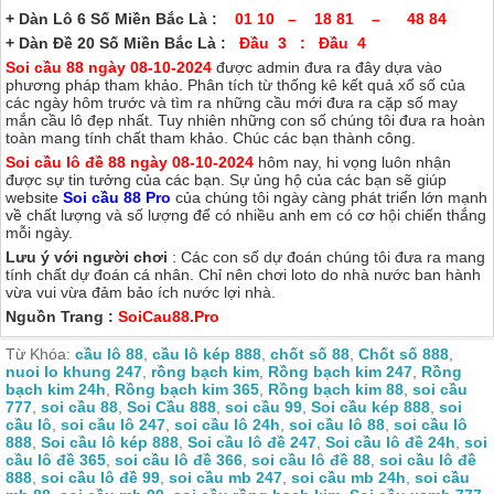
+
Dàn Lô 6 Số Miền Bắc Là :
01 10 – 18 81 – 48 84
+
Dàn Đề 20 Số Miền Bắc Là :
Đầu 3
: Đầu 4
Soi cầu 88 ngày 08-10-2024
được admin đưa ra đây dựa vào
phương pháp tham khảo. Phân tích từ thống kê kết quả xổ số của
các ngày hôm trước và tìm ra những cầu mới đưa ra cặp số may
mắn cầu lô đẹp nhất. Tuy nhiên những con số chúng tôi đưa ra hoàn
toàn mang tính chất tham khảo. Chúc các bạn thành công.
Soi cầu lô đề 88
ngày 08-10-2024
hôm nay, hi vọng luôn nhận
được sự tin tưởng của các bạn. Sự ủng hộ của các bạn sẽ giúp
website
Soi cầu 88 Pro
của chúng tôi ngày càng phát triển lớn mạnh
về chất lượng và số lượng để có nhiều anh em có cơ hội chiến thắng
mỗi ngày.
Lưu ý với người chơi
: Các con số dự đoán chúng tôi đưa ra mang
tính chất dự đoán cá nhân. Chỉ nên chơi loto do nhà nước ban hành
vừa vui vừa đảm bảo ích nước lợi nhà.
Nguồn Trang :
SoiCau88.Pro
Từ Khóa:
cầu lô 88
,
cầu lô kép 888
,
chốt số 88
,
Chốt số 888
,
nuoi lo khung 247
,
rồng bạch kim
,
Rồng bạch kim 247
,
Rồng
bạch kim 24h
,
Rồng bạch kim 365
,
Rồng bạch kim 88
,
soi cầu
777
,
soi cầu 88
,
Soi Cầu 888
,
soi cầu 99
,
Soi cầu kép 888
,
soi
cầu lô
,
soi cầu lô 247
,
soi cầu lô 24h
,
soi cầu lô 88
,
soi cầu lô
888
,
Soi cầu lô kép 888
,
Soi cầu lô đề 247
,
Soi cầu lô đề 24h
,
soi
cầu lô đề 365
,
soi cầu lô đề 366
,
soi cầu lô đề 88
,
soi cầu lô đề
888
,
soi cầu lô đề 99
,
soi cầu mb 247
,
soi cầu mb 24h
,
soi cầu