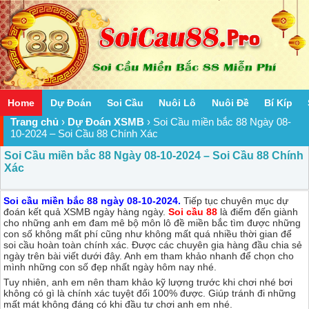
Home
Dự Đoán
Soi Cầu
Nuôi Lô
Nuôi Đề
Bí Kíp
Trang chủ
›
Dự Đoán XSMB
›
Soi Cầu miền bắc 88 Ngày 08-
10-2024 – Soi Cầu 88 Chính Xác
Soi Cầu miền bắc 88 Ngày 08-10-2024 – Soi Cầu 88 Chính
Xác
Soi cầu miền bắc 88 ngày 08-10-2024
.
T
iếp tục chuyên mục dự
đoán kết quả XSMB ngày hàng ngày.
Soi cầu 88
là điểm đến giành
cho những anh em đam mê bộ môn lô đề miền bắc tìm được những
con số không mất phí cũng như không mất quá nhiều thời gian để
soi cầu hoàn toàn chính xác. Được các chuyên gia hàng đầu chia sẻ
ngày trên bài viết dưới đây. Anh em tham khảo nhanh để chọn cho
mình những con số đẹp nhất ngày hôm nay nhé.
Tuy nhiên, anh em nên tham khảo kỹ lượng trước khi chơi nhé bơi
không có gì là chính xác tuyệt đối 100% được. Giúp tránh đi những
mất mát không đáng có khi đầu tư chơi anh em nhé.