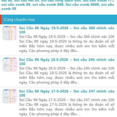
mb 88
,
soi cầu mb 99
,
soi cầu rồng bạch kim
,
Soi cầu xsmb 777
,
soi cầu xsmb 88
,
soi cầu xsmb 888
,
Soi cầu xsmb 8888
,
soi cầu
xsmb 99
Cùng chuyên mục
Soi Cầu 88 Ngày 19-5-2026 – Soi cầu 366 chính xác
100
Soi Cầu 88 Ngày 19-5-2026 – Soi cầu 366 chính xác 100
Soi Cầu 88 ngày 19-5-2026 là thông tin dự đoán xổ số
miền Bắc hôm nay, được nhiều anh em tìm kiếm mỗi
ngày. Các phương pháp ở đây đều...
Soi Cầu 88 Ngày 18-5-2026 – Soi cầu 24h chính xác
100
Soi Cầu 88 Ngày 18-5-2026 – Soi cầu 24h chính xác 100
Soi Cầu 88 ngày 18-5-2026 là thông tin dự đoán xổ số
miền Bắc hôm nay, được nhiều anh em tìm kiếm mỗi
ngày. Các phương pháp ở đây đều...
Soi Cầu 88 Ngày 17-5-2026 – Soi cầu 247 chính xác
100
Soi Cầu 88 Ngày 17-5-2026 – Soi cầu 247 chính xác 100
Soi Cầu 88 ngày 17-5-2026 là thông tin dự đoán xổ số
miền Bắc hôm nay, được nhiều anh em tìm kiếm mỗi
ngày. Các phương pháp ở đây đều...