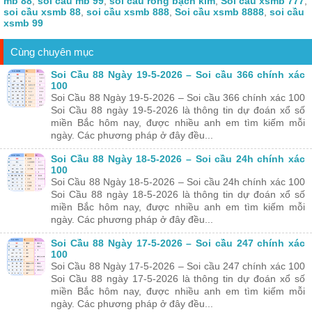
mb 88
,
soi cầu mb 99
,
soi cầu rồng bạch kim
,
Soi cầu xsmb 777
,
soi cầu xsmb 88
,
soi cầu xsmb 888
,
Soi cầu xsmb 8888
,
soi cầu
xsmb 99
Cùng chuyên mục
Soi Cầu 88 Ngày 19-5-2026 – Soi cầu 366 chính xác
100
Soi Cầu 88 Ngày 19-5-2026 – Soi cầu 366 chính xác 100
Soi Cầu 88 ngày 19-5-2026 là thông tin dự đoán xổ số
miền Bắc hôm nay, được nhiều anh em tìm kiếm mỗi
ngày. Các phương pháp ở đây đều...
Soi Cầu 88 Ngày 18-5-2026 – Soi cầu 24h chính xác
100
Soi Cầu 88 Ngày 18-5-2026 – Soi cầu 24h chính xác 100
Soi Cầu 88 ngày 18-5-2026 là thông tin dự đoán xổ số
miền Bắc hôm nay, được nhiều anh em tìm kiếm mỗi
ngày. Các phương pháp ở đây đều...
Soi Cầu 88 Ngày 17-5-2026 – Soi cầu 247 chính xác
100
Soi Cầu 88 Ngày 17-5-2026 – Soi cầu 247 chính xác 100
Soi Cầu 88 ngày 17-5-2026 là thông tin dự đoán xổ số
miền Bắc hôm nay, được nhiều anh em tìm kiếm mỗi
ngày. Các phương pháp ở đây đều...