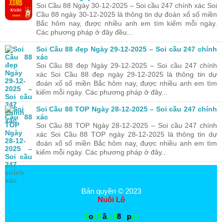
Soi Cầu 88 Ngày 30-12-2025 – Soi cầu 247 chính xác Soi
Cầu 88 ngày 30-12-2025 là thông tin dự đoán xổ số miền
Bắc hôm nay, được nhiều anh em tìm kiếm mỗi ngày.
Các phương pháp ở đây đều...
Soi Cầu 88 đẹp Ngày 29-12-2025 – Soi cầu 247 chính
xác
Soi Cầu 88 đẹp Ngày 29-12-2025 – Soi cầu 247 chính
xác Soi Cầu 88 đẹp ngày 29-12-2025 là thông tin dự
đoán xổ số miền Bắc hôm nay, được nhiều anh em tìm
kiếm mỗi ngày. Các phương pháp ở đây...
Soi Cầu 88 TOP Ngày 28-12-2025 – Soi cầu 247 chính
xác
Soi Cầu 88 TOP Ngày 28-12-2025 – Soi cầu 247 chính
xác Soi Cầu 88 TOP ngày 28-12-2025 là thông tin dự
đoán xổ số miền Bắc hôm nay, được nhiều anh em tìm
kiếm mỗi ngày. Các phương pháp ở đây...
Bản quyền © 2023
Nuôi Lô
S
o
i
C
ầ
u
8
8
.
p
r
o