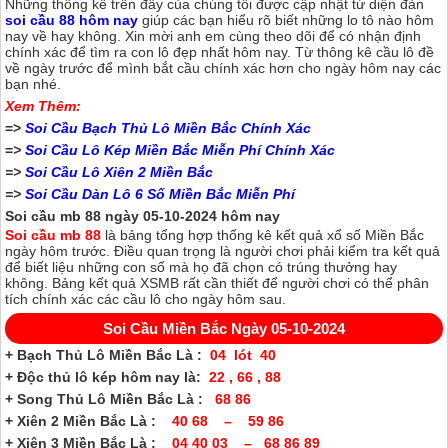
Những thống kê trên đây của chúng tôi được cập nhật từ diện đàn
soi cầu 88 hôm nay
giúp các bạn hiểu rõ biết những lo tô nào hôm
nay về hay không. Xin mời anh em cùng theo dõi để có nhận định
chính xác để tìm ra con lô đẹp nhất hôm nay. Từ thông kê cầu lô đề
về ngày trước để mình bắt cầu chính xác hơn cho ngày hôm nay các
bạn nhé.
Xem Thêm:
=>
Soi Cầu Bạch Thủ Lô Miền Bắc Chính Xác
=
>
Soi Cầu Lô Kép Miền Bắc Miễn Phí Chính Xác
=>
Soi Cầu Lô Xiên 2 Miền Bắc
=>
Soi Cầu Dàn Lô 6 Số Miền Bắc Miễn Phí
Soi cầu mb 88 ngày 05-10-2024 hôm nay
Soi cầu mb 88
là bảng tổng hợp thống kê kết quả xổ số Miền Bắc
ngày hôm trước. Điều quan trọng là người chơi phải kiểm tra kết quả
để biết liệu những con số mà họ đã chọn có trúng thưởng hay
không. Bảng kết quả XSMB rất cần thiết để người chơi có thể phân
tích chính xác các cầu lô cho ngày hôm sau.
Soi Cầu Miền Bắc Ngày 05-10-2024
+
Bạch Thủ Lô Miền Bắc Là :
04 lót 40
+ Độc thủ lô kép hôm nay là:
22 , 66 , 88
+
Song Thủ Lô Miền Bắc Là :
68 86
+
Xiên 2 Miền Bắc Là :
40 68
– 59 86
+
Xiên 3 Miền Bắc Là :
04 40 03
– 68 86 89