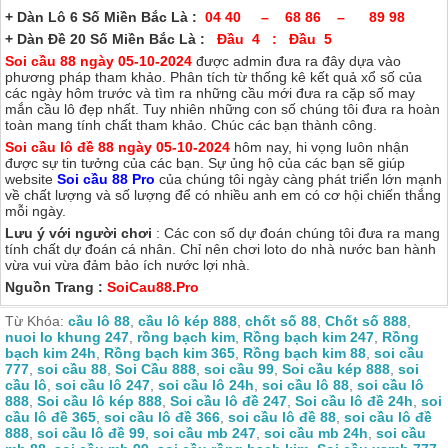
+
Dàn Lô 6 Số Miền Bắc Là :
04 40 – 68 86 – 89 98
+
Dàn Đề 20 Số Miền Bắc Là :
Đầu 4
: Đầu 5
Soi cầu 88 ngày 05-10-2024
được admin đưa ra đây dựa vào
phương pháp tham khảo. Phân tích từ thống kê kết quả xổ số của
các ngày hôm trước và tìm ra những cầu mới đưa ra cặp số may
mắn cầu lô đẹp nhất. Tuy nhiên những con số chúng tôi đưa ra hoàn
toàn mang tính chất tham khảo. Chúc các bạn thành công.
Soi cầu lô đề 88
ngày 05-10-2024
hôm nay, hi vọng luôn nhận
được sự tin tưởng của các bạn. Sự ủng hộ của các bạn sẽ giúp
website
Soi cầu 88 Pro
của chúng tôi ngày càng phát triển lớn mạnh
về chất lượng và số lượng để có nhiều anh em có cơ hội chiến thắng
mỗi ngày.
Lưu ý với người chơi
: Các con số dự đoán chúng tôi đưa ra mang
tính chất dự đoán cá nhân. Chỉ nên chơi loto do nhà nước ban hành
vừa vui vừa đảm bảo ích nước lợi nhà.
Nguồn Trang :
SoiCau88.Pro
Từ Khóa:
cầu lô 88
,
cầu lô kép 888
,
chốt số 88
,
Chốt số 888
,
nuoi lo khung 247
,
rồng bạch kim
,
Rồng bạch kim 247
,
Rồng
bạch kim 24h
,
Rồng bạch kim 365
,
Rồng bạch kim 88
,
soi cầu
777
,
soi cầu 88
,
Soi Cầu 888
,
soi cầu 99
,
Soi cầu kép 888
,
soi
cầu lô
,
soi cầu lô 247
,
soi cầu lô 24h
,
soi cầu lô 88
,
soi cầu lô
888
,
Soi cầu lô kép 888
,
Soi cầu lô đề 247
,
Soi cầu lô đề 24h
,
soi
cầu lô đề 365
,
soi cầu lô đề 366
,
soi cầu lô đề 88
,
soi cầu lô đề
888
,
soi cầu lô đề 99
,
soi cầu mb 247
,
soi cầu mb 24h
,
soi cầu