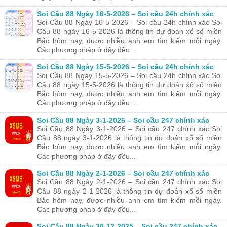
Soi Cầu 88 Ngày 16-5-2026 – Soi cầu 24h chính xác
Soi Cầu 88 Ngày 16-5-2026 – Soi cầu 24h chính xác Soi
Cầu 88 ngày 16-5-2026 là thông tin dự đoán xổ số miền
Bắc hôm nay, được nhiều anh em tìm kiếm mỗi ngày.
Các phương pháp ở đây đều...
Soi Cầu 88 Ngày 15-5-2026 – Soi cầu 24h chính xác
Soi Cầu 88 Ngày 15-5-2026 – Soi cầu 24h chính xác Soi
Cầu 88 ngày 15-5-2026 là thông tin dự đoán xổ số miền
Bắc hôm nay, được nhiều anh em tìm kiếm mỗi ngày.
Các phương pháp ở đây đều...
Soi Cầu 88 Ngày 3-1-2026 – Soi cầu 247 chính xác
Soi Cầu 88 Ngày 3-1-2026 – Soi cầu 247 chính xác Soi
Cầu 88 ngày 3-1-2026 là thông tin dự đoán xổ số miền
Bắc hôm nay, được nhiều anh em tìm kiếm mỗi ngày.
Các phương pháp ở đây đều...
Soi Cầu 88 Ngày 2-1-2026 – Soi cầu 247 chính xác
Soi Cầu 88 Ngày 2-1-2026 – Soi cầu 247 chính xác Soi
Cầu 88 ngày 2-1-2026 là thông tin dự đoán xổ số miền
Bắc hôm nay, được nhiều anh em tìm kiếm mỗi ngày.
Các phương pháp ở đây đều...
Soi Cầu 88 Ngày 30-12-2025 – Soi cầu 247 chính xác