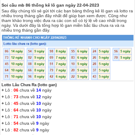
Soi cầu mb 86 thống kê lô gan ngày 22-04-2023
Sau đây chúng tôi sẻ gửi tới các bạn bảng thống kê lô gan và lotto ra
nhiều trong tháng gần đây nhất để giúp bạn xem được. Cũng như
tham khảo trong việc đưa ra các con số có tỷ lệ về cao nhất trong
ngày. Và dưới đây là tổng hợp lô gan miền bắc lâu chưa ra và ra
nhiều trng tháng gần đây.
Lotto Lâu Chưa Ra (lotto gan)
+
Lô :
06
chưa về
14
ngày
+
Lô :
73
chưa về
12
ngày
+
Lô :
45
chưa về
10
ngày
+
Lô :
64
chưa về
10
ngày
+
Lô :
71
chưa về
10
ngày
+
Lô :
54
chưa về
9
ngày
+
Lô :
82
chưa về
9
ngày