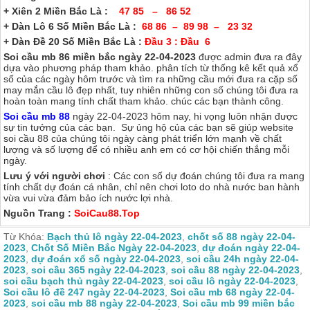
+
Xiên 2 Miền Bắc Là :
47 85 – 86 52
+
Dàn Lô 6 Số Miền Bắc Là :
68 86 – 89 98 – 23 32
+
Dàn Đề 20 Số Miền Bắc Là :
Đầu 3
: Đầu 6
Soi cầu mb 86 miền bắc ngày 22-04-2023
được admin đưa ra đây
dựa vào phương pháp tham khảo. phân tích từ thống kê kết quả xổ
số của các ngày hôm trước và tìm ra những cầu mới đưa ra cặp số
may mắn cầu lô đẹp nhất, tuy nhiên những con số chúng tôi đưa ra
hoàn toàn mang tính chất tham khảo. chúc các bạn thành công.
Soi cầu mb 88
ngày 22-04-2023 hôm nay, hi vọng luôn nhận được
sự tin tưởng của các bạn. Sự ủng hộ của các bạn sẽ giúp website
soi cầu 88 của chúng tôi ngày càng phát triển lớn mạnh về chất
lượng và số lượng để có nhiều anh em có cơ hội chiến thắng mỗi
ngày.
Lưu ý với người chơi
: Các con số dự đoán chúng tôi đưa ra mang
tính chất dự đoán cá nhân, chỉ nên chơi loto do nhà nước ban hành
vừa vui vừa đảm bảo ích nước lợi nhà.
Nguồn Trang :
SoiCau88.Top
Từ Khóa:
Bạch thủ lô ngày 22-04-2023
,
chốt số 88 ngày 22-04-
2023
,
Chốt Số Miền Bắc Ngày 22-04-2023
,
dự đoán ngày 22-04-
2023
,
dự đoán xổ số ngày 22-04-2023
,
soi cầu 24h ngày 22-04-
2023
,
soi cầu 365 ngày 22-04-2023
,
soi cầu 88 ngày 22-04-2023
,
soi cầu bạch thủ ngày 22-04-2023
,
soi cầu lô ngày 22-04-2023
,
Soi cầu lô đề 247 ngày 22-04-2023
,
Soi cầu mb 68 ngày 22-04-
2023
,
soi cầu mb 88 ngày 22-04-2023
,
Soi cầu mb 99 miền bắc