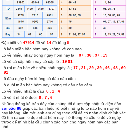
Đặc biệt về
47914
đề về
14
đề tổng
5
Lô kép miền bắc hôm nay không về con nào
Lô về nhiều nháy trong ngày hôm nay là ;
07 , 36 , 97 , 19
Lô về cả cặp hôm nay có cặp lô :
19 91
Lô rơi miền bắc về nhiều nhất ngày là ;
17 , 21 , 29 , 39 , 46 , 48 , 60
, 91
Lô đầu ngày hôm không có đầu nào câm
Lô đuôi miền bắc hôm nay không có đầu nào câm
Lô về nhiều nhất là đầu
0 , 1 , 4
Lô về ít nhất ở đuôi
9 , 7 , 6
Những thống kê trên đây của chúng tôi được cập nhật từ diện đàn
soi cầu 88
giúp các bạn hiểu rõ biết những lo tô nào hôm nay về
hay không. Xin mời anh em cùng theo dõi để có nhận định chính xác
để tìm ra con lô đẹp nhất hôm nay. Từ thông kê cầu lô đề về ngày
trước để mình bắt cầu chính xác hơn cho ngày hôm nay các bạn
nhé.