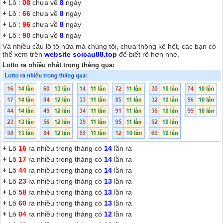
+
Lô :
08
chưa về
8
ngày
+
Lô :
66
chưa về
8
ngày
+
Lô :
96
chưa về
8
ngày
+
Lô :
98
chưa về
8
ngày
Và nhiều cầu lô tô nữa mà chúng tôi, chưa thông kê hết, các bạn có
thể xem trên
website soicau88.top
để biết rõ hơn nhé.
Lotto ra nhiều nhất trong tháng qua:
+
Lô
16
ra nhiều trong tháng có
14
lần ra
+
Lô
17
ra nhiều trong tháng có
14
lần ra
+
Lô
44
ra nhiều trong tháng có
14
lần ra
+
Lô
23
ra nhiều trong tháng có
13
lần ra
+
Lô
58
ra nhiều trong tháng có
13
lần ra
+
Lô
60
ra nhiều trong tháng có
13
lần ra
+
Lô
04
ra nhiều trong tháng có
12
lần ra