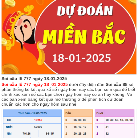
Soi cầu lô 777 ngày 18-01-2025
Soi cầu lô 777
ngày 18
–
01-2025
dưới đây diện đàn
Soi cầu 88
sẻ
phần thống kê kết quả xổ số ngày hôm nay các bạn xem qua để biết
chính xác xem số các bạn chơi ngày hôm nay có ăn hay không, Và
các bạn xem bảng kết quả mở thưởng ở để phân tích dự đoán
chuẩn xác hơn cho ngày hôm sau nhé