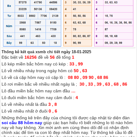
Thống kê kết quả xsmb chi tiết ngày 18-01-2025
Đặc biệt về
16256
đề về
56
đề tổng
1
Lô kép miền bắc hôm nay có kép :
33 , 99
Lô về nhiều nháy trong ngày hôm có
50 , 63
Lô về cả cặp hôm nay có cặp lô :
08 80 , 09 90 , 68 86
Lô rơi miền bắc về nhiều nhất ngày là ;
30 , 33 , 39 , 63 , 68 , 86
Lô đầu miền bắc hôm nay câm đầu
…
Lô đuôi miền bắc hôm nay câm đuôi :
4
Lô về nhiều nhất là đầu
3 , 8
Lô về nhiều nhất ở đuôi
0 , 6
Những thống kê trên đây của chúng tôi được cập nhật từ diện đàn
soi cầu 88 hôm nay
giúp các bạn hiểu rõ biết những lo tô nào hôm
nay về hay không. Xin mời anh em cùng theo dõi để có nhận định
chính xác để tìm ra con lô đẹp nhất hôm nay. Từ thông kê cầu lô đề