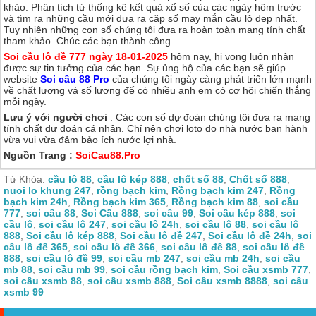
khảo. Phân tích từ thống kê kết quả xổ số của các ngày hôm trước
và tìm ra những cầu mới đưa ra cặp số may mắn cầu lô đẹp nhất.
Tuy nhiên những con số chúng tôi đưa ra hoàn toàn mang tính chất
tham khảo. Chúc các bạn thành công.
Soi cầu lô đề 777
ngày 18-01-2025
hôm nay, hi vọng luôn nhận
được sự tin tưởng của các bạn. Sự ủng hộ của các bạn sẽ giúp
website
Soi cầu 88 Pro
của chúng tôi ngày càng phát triển lớn mạnh
về chất lượng và số lượng để có nhiều anh em có cơ hội chiến thắng
mỗi ngày.
Lưu ý với người chơi
: Các con số dự đoán chúng tôi đưa ra mang
tính chất dự đoán cá nhân. Chỉ nên chơi loto do nhà nước ban hành
vừa vui vừa đảm bảo ích nước lợi nhà.
Nguồn Trang :
SoiCau88.Pro
Từ Khóa:
cầu lô 88
,
cầu lô kép 888
,
chốt số 88
,
Chốt số 888
,
nuoi lo khung 247
,
rồng bạch kim
,
Rồng bạch kim 247
,
Rồng
bạch kim 24h
,
Rồng bạch kim 365
,
Rồng bạch kim 88
,
soi cầu
777
,
soi cầu 88
,
Soi Cầu 888
,
soi cầu 99
,
Soi cầu kép 888
,
soi
cầu lô
,
soi cầu lô 247
,
soi cầu lô 24h
,
soi cầu lô 88
,
soi cầu lô
888
,
Soi cầu lô kép 888
,
Soi cầu lô đề 247
,
Soi cầu lô đề 24h
,
soi
cầu lô đề 365
,
soi cầu lô đề 366
,
soi cầu lô đề 88
,
soi cầu lô đề
888
,
soi cầu lô đề 99
,
soi cầu mb 247
,
soi cầu mb 24h
,
soi cầu
mb 88
,
soi cầu mb 99
,
soi cầu rồng bạch kim
,
Soi cầu xsmb 777
,
soi cầu xsmb 88
,
soi cầu xsmb 888
,
Soi cầu xsmb 8888
,
soi cầu
xsmb 99