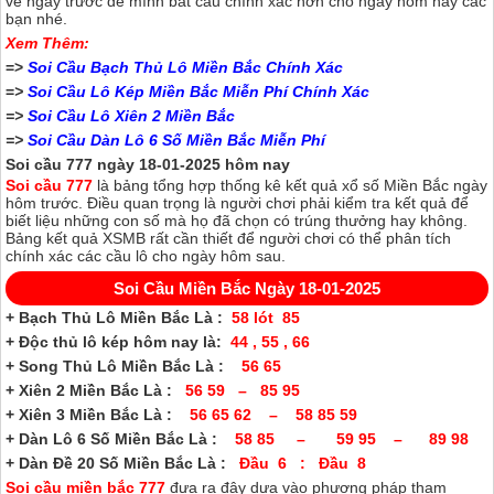
về ngày trước để mình bắt cầu chính xác hơn cho ngày hôm nay các
bạn nhé.
Xem Thêm:
=>
Soi Cầu Bạch Thủ Lô Miền Bắc Chính Xác
=
>
Soi Cầu Lô Kép Miền Bắc Miễn Phí Chính Xác
=>
Soi Cầu Lô Xiên 2 Miền Bắc
=>
Soi Cầu Dàn Lô 6 Số Miền Bắc Miễn Phí
Soi cầu 777 ngày 18-01-2025 hôm nay
Soi cầu 777
là bảng tổng hợp thống kê kết quả xổ số Miền Bắc ngày
hôm trước. Điều quan trọng là người chơi phải kiểm tra kết quả để
biết liệu những con số mà họ đã chọn có trúng thưởng hay không.
Bảng kết quả XSMB rất cần thiết để người chơi có thể phân tích
chính xác các cầu lô cho ngày hôm sau.
Soi Cầu Miền Bắc Ngày 18-01-2025
+
Bạch Thủ Lô Miền Bắc Là :
58
lót 85
+ Độc thủ lô kép hôm nay là:
44 , 55 , 66
+
Song Thủ Lô Miền Bắc Là :
56 65
+
Xiên 2 Miền Bắc Là :
56 59 – 85 95
+
Xiên 3 Miền Bắc Là :
56 65 62
– 58 85 59
+
Dàn Lô 6 Số Miền Bắc Là :
58 85 –
59 95
– 89 98
+
Dàn Đề 20 Số Miền Bắc Là :
Đầu 6
: Đầu 8
Soi cầu miền bắc 777
đưa ra đây dựa vào phương pháp tham