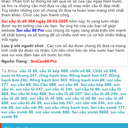
khảo. Phân tích từ thống kê kết quả xổ số của các ngày hôm trước
và tìm ra những cầu mới đưa ra cặp số may mắn cầu lô đẹp nhất.
Tuy nhiên những con số chúng tôi đưa ra hoàn toàn mang tính chất
tham khảo. Chúc các bạn thành công.
Soi cầu lô đề 368
ngày 26-01-2025
hôm nay, hi vọng luôn nhận
được sự tin tưởng của các bạn. Sự ủng hộ của các bạn sẽ giúp
website
Soi cầu 88 Pro
của chúng tôi ngày càng phát triển lớn mạnh
về chất lượng và số lượng để có nhiều anh em có cơ hội chiến thắng
mỗi ngày.
Lưu ý với người chơi
: Các con số dự đoán chúng tôi đưa ra mang
tính chất dự đoán cá nhân. Chỉ nên chơi loto do nhà nước ban hành
vừa vui vừa đảm bảo ích nước lợi nhà.
Nguồn Trang :
SoiCau88.Pro
Từ Khóa:
cầu lô 88
,
cầu lô kép 888
,
chốt số 88
,
Chốt số 888
,
nuoi lo khung 247
,
rồng bạch kim
,
Rồng bạch kim 247
,
Rồng
bạch kim 24h
,
Rồng bạch kim 365
,
Rồng bạch kim 88
,
soi cầu
777
,
soi cầu 88
,
Soi Cầu 888
,
soi cầu 99
,
Soi cầu kép 888
,
soi
cầu lô
,
soi cầu lô 247
,
soi cầu lô 24h
,
soi cầu lô 88
,
soi cầu lô
888
,
Soi cầu lô kép 888
,
Soi cầu lô đề 247
,
Soi cầu lô đề 24h
,
soi
cầu lô đề 365
,
soi cầu lô đề 366
,
soi cầu lô đề 88
,
soi cầu lô đề
888
,
soi cầu lô đề 99
,
soi cầu mb 247
,
soi cầu mb 24h
,
soi cầu
mb 88
,
soi cầu mb 99
,
soi cầu rồng bạch kim
,
Soi cầu xsmb 777
,
soi cầu xsmb 88
,
soi cầu xsmb 888
,
Soi cầu xsmb 8888
,
soi cầu
xsmb 99