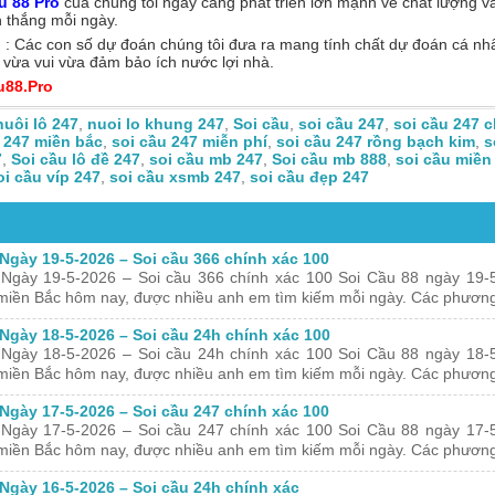
u 88 Pro
của chúng tôi ngày càng phát triển lớn mạnh về chất lượng v
n thắng mỗi ngày.
i
: Các con số dự đoán chúng tôi đưa ra mang tính chất dự đoán cá nhâ
vừa vui vừa đảm bảo ích nước lợi nhà.
u88.Pro
nuôi lô 247
,
nuoi lo khung 247
,
Soi cầu
,
soi cầu 247
,
soi cầu 247 
 247 miền bắc
,
soi cầu 247 miễn phí
,
soi cầu 247 rồng bạch kim
,
s
7
,
Soi cầu lô đề 247
,
soi cầu mb 247
,
Soi cầu mb 888
,
soi cầu miền
oi cầu víp 247
,
soi cầu xsmb 247
,
soi cầu đẹp 247
 Ngày 19-5-2026 – Soi cầu 366 chính xác 100
Ngày 19-5-2026 – Soi cầu 366 chính xác 100 Soi Cầu 88 ngày 19-5
miền Bắc hôm nay, được nhiều anh em tìm kiếm mỗi ngày. Các phương
 Ngày 18-5-2026 – Soi cầu 24h chính xác 100
Ngày 18-5-2026 – Soi cầu 24h chính xác 100 Soi Cầu 88 ngày 18-5
miền Bắc hôm nay, được nhiều anh em tìm kiếm mỗi ngày. Các phương
 Ngày 17-5-2026 – Soi cầu 247 chính xác 100
Ngày 17-5-2026 – Soi cầu 247 chính xác 100 Soi Cầu 88 ngày 17-5
miền Bắc hôm nay, được nhiều anh em tìm kiếm mỗi ngày. Các phương
 Ngày 16-5-2026 – Soi cầu 24h chính xác