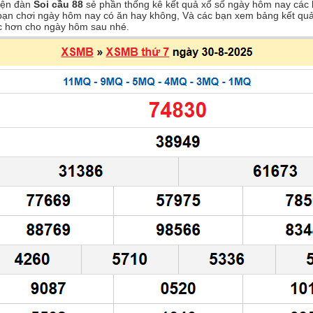
iện đàn
Soi cầu 88
sẻ phần thống kê kết quả xổ số ngày hôm nay các 
bạn chơi ngày hôm nay có ăn hay không, Và các bạn xem bảng kết q
c hơn cho ngày hôm sau nhé.