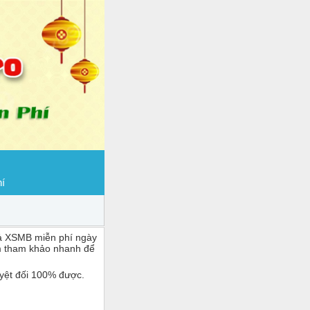
hí
uả XSMB miễn phí ngày
em tham khảo nhanh để
uyệt đối 100% được.