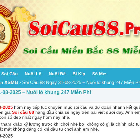
Soi Cầu
Nuôi Lô
Nuôi Đề
Bí Kíp
Sổ Mơ
án XSMB
›
Soi Cầu 88 Ngày 31-08-2025 – Nuôi lô khung 247 Miễn P
-08-2025 – Nuôi lô khung 247 Miễn Phí
8-2025
hôm nay tiếp tục chuyên mục soi cầu và dự đoán nhanh kết q
ên gia
Soi cầu 88
hàng đầu chia sẻ ngày trên bài viết dưới đây. Anh 
con số đẹp nhất ngày hôm nay nhé.
tham khảo kỹ lượng trước khi chơi nhé bơi không có gì là chính xác t
ất mát không đáng có khi đầu tư chơi anh em nhé.
08-2025