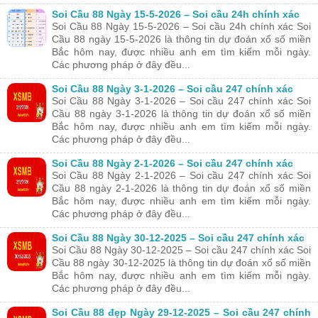
Soi Cầu 88 Ngày 15-5-2026 – Soi cầu 24h chính xác
Soi Cầu 88 Ngày 15-5-2026 – Soi cầu 24h chính xác Soi
Cầu 88 ngày 15-5-2026 là thông tin dự đoán xổ số miền
Bắc hôm nay, được nhiều anh em tìm kiếm mỗi ngày.
Các phương pháp ở đây đều...
Soi Cầu 88 Ngày 3-1-2026 – Soi cầu 247 chính xác
Soi Cầu 88 Ngày 3-1-2026 – Soi cầu 247 chính xác Soi
Cầu 88 ngày 3-1-2026 là thông tin dự đoán xổ số miền
Bắc hôm nay, được nhiều anh em tìm kiếm mỗi ngày.
Các phương pháp ở đây đều...
Soi Cầu 88 Ngày 2-1-2026 – Soi cầu 247 chính xác
Soi Cầu 88 Ngày 2-1-2026 – Soi cầu 247 chính xác Soi
Cầu 88 ngày 2-1-2026 là thông tin dự đoán xổ số miền
Bắc hôm nay, được nhiều anh em tìm kiếm mỗi ngày.
Các phương pháp ở đây đều...
Soi Cầu 88 Ngày 30-12-2025 – Soi cầu 247 chính xác
Soi Cầu 88 Ngày 30-12-2025 – Soi cầu 247 chính xác Soi
Cầu 88 ngày 30-12-2025 là thông tin dự đoán xổ số miền
Bắc hôm nay, được nhiều anh em tìm kiếm mỗi ngày.
Các phương pháp ở đây đều...
Soi Cầu 88 đẹp Ngày 29-12-2025 – Soi cầu 247 chính