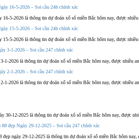
gày 16-5-2026 – Soi cầu 24h chính xác
 16-5-2026 là thông tin dự đoán xổ số miền Bắc hôm nay, được nhiều
gày 15-5-2026 – Soi cầu 24h chính xác
 15-5-2026 là thông tin dự đoán xổ số miền Bắc hôm nay, được nhiều
ày 3-1-2026 – Soi cầu 247 chính xác
3-1-2026 là thông tin dự đoán xổ số miền Bắc hôm nay, được nhiều a
ày 2-1-2026 – Soi cầu 247 chính xác
2-1-2026 là thông tin dự đoán xổ số miền Bắc hôm nay, được nhiều a
y 30-12-2025 là thông tin dự đoán xổ số miền Bắc hôm nay, được nhi
 88 đẹp Ngày 29-12-2025 – Soi cầu 247 chính xác
 đẹp ngày 29-12-2025 là thông tin dự đoán xổ số miền Bắc hôm nay, 