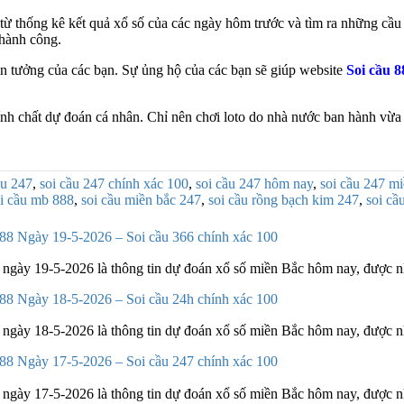
ừ thống kê kết quả xổ số của các ngày hôm trước và tìm ra những cầu
thành công.
n tưởng của các bạn. Sự ủng hộ của các bạn sẽ giúp website
Soi cầu 8
ính chất dự đoán cá nhân. Chỉ nên chơi loto do nhà nước ban hành vừa 
ầu 247
,
soi cầu 247 chính xác 100
,
soi cầu 247 hôm nay
,
soi cầu 247 m
i cầu mb 888
,
soi cầu miền bắc 247
,
soi cầu rồng bạch kim 247
,
soi cầ
88 Ngày 19-5-2026 – Soi cầu 366 chính xác 100
ngày 19-5-2026 là thông tin dự đoán xổ số miền Bắc hôm nay, được n
88 Ngày 18-5-2026 – Soi cầu 24h chính xác 100
ngày 18-5-2026 là thông tin dự đoán xổ số miền Bắc hôm nay, được n
88 Ngày 17-5-2026 – Soi cầu 247 chính xác 100
ngày 17-5-2026 là thông tin dự đoán xổ số miền Bắc hôm nay, được n