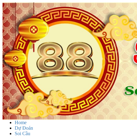
Home
Dự Đoán
Soi Cầu