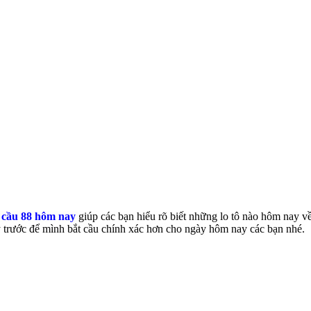
i cầu 88 hôm nay
giúp các bạn hiểu rõ biết những lo tô nào hôm nay 
y trước để mình bắt cầu chính xác hơn cho ngày hôm nay các bạn nhé.