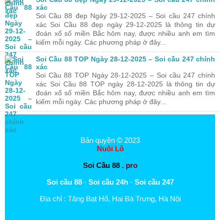
xác
Soi Cầu 88 đẹp Ngày 29-12-2025 – Soi cầu 247 chính
xác Soi Cầu 88 đẹp ngày 29-12-2025 là thông tin dự
đoán xổ số miền Bắc hôm nay, được nhiều anh em tìm
kiếm mỗi ngày. Các phương pháp ở đây...
Soi Cầu 88 TOP Ngày 28-12-2025 – Soi cầu 247 chính
xác
Soi Cầu 88 TOP Ngày 28-12-2025 – Soi cầu 247 chính
xác Soi Cầu 88 TOP ngày 28-12-2025 là thông tin dự
đoán xổ số miền Bắc hôm nay, được nhiều anh em tìm
kiếm mỗi ngày. Các phương pháp ở đây...
Bản quyền © 2023
Nuôi Lô
S
o
i
C
ầ
u
8
8
.
p
r
o
Soi cầu 88
-
Soi cầu 24h
-
Soi cầu 247
Địa chỉ : Tăng Bạt Hổ, Hai Bà Trưng, Hà Nội