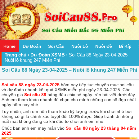
Home
Dự Đoán
Soi Cầu
Nuôi Lô
Nuôi Đề
Bí Kíp
Trang chủ
›
Dự Đoán XSMB
›
Soi Cầu 88 Ngày 23-04-2025 –
Nuôi lô khung 247 Miễn Phí
Soi Cầu 88 Ngày 23-04-2025 – Nuôi lô khung 247 Miễn Phí
Soi cầu 88 ngày 23-04-2025
hôm nay tiếp tục chuyên mục soi cầu
và dự đoán nhanh kết quả XSMB miễn phí ngày 23-04-2025. Các
chuyên gia
Soi cầu 88
hàng đầu chia sẻ ngày trên bài viết dưới đây.
Anh em tham khảo nhanh để chọn cho mình những con số đẹp nhất
ngày hôm nay nhé.
Tuy nhiên, anh em nên tham khảo kỹ lượng trước khi chơi nhé bơi
không có gì là chính xác tuyệt đối 100% được. Giúp tránh đi những
mất mát không đáng có khi đầu tư chơi anh em nhé.
Chúc bạn anh em may mắn vào
Soi cầu 88 ngày 23 tháng 04 năm
2025