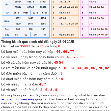
Thống kê kết quả xsmb chi tiết ngày 23-04-2025
Đặc biệt về
95609
đề về
09
đề tổng
6
Lô kép miền bắc hôm nay có kép :
44 , 66 , 77
Lô về nhiều nháy trong ngày hôm có
09 , 43 , 78 , 96
Lô về cả cặp hôm nay có cặp lô :
45 54
Lô rơi miền bắc về nhiều nhất ngày là ;
18 , 24 , 44 , 49 , 56 , 79 , 92
Lô đầu miền bắc hôm nay câm đuôi :
8
Lô đuôi miền bắc hôm nay câm đuôi :
0
Lô về nhiều nhất là đầu
4 , 7
Lô về nhiều nhất ở đuôi
2 , 6 , 8 , 9
Những thống kê trên đây của chúng tôi được cập nhật từ diện đàn
soi cầu 88 hôm nay
giúp các bạn hiểu rõ biết những lo tô nào hôm
nay về hay không. Xin mời anh em cùng theo dõi để có nhận định
chính xác để tìm ra con lô đẹp nhất hôm nay. Từ thông kê cầu lô đề
về ngày trước để mình bắt cầu chính xác hơn cho ngày hôm nay các