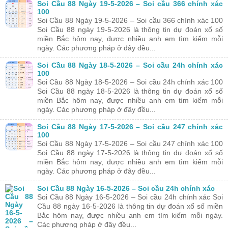
Soi Cầu 88 Ngày 19-5-2026 – Soi cầu 366 chính xác
100
Soi Cầu 88 Ngày 19-5-2026 – Soi cầu 366 chính xác 100
Soi Cầu 88 ngày 19-5-2026 là thông tin dự đoán xổ số
miền Bắc hôm nay, được nhiều anh em tìm kiếm mỗi
ngày. Các phương pháp ở đây đều...
Soi Cầu 88 Ngày 18-5-2026 – Soi cầu 24h chính xác
100
Soi Cầu 88 Ngày 18-5-2026 – Soi cầu 24h chính xác 100
Soi Cầu 88 ngày 18-5-2026 là thông tin dự đoán xổ số
miền Bắc hôm nay, được nhiều anh em tìm kiếm mỗi
ngày. Các phương pháp ở đây đều...
Soi Cầu 88 Ngày 17-5-2026 – Soi cầu 247 chính xác
100
Soi Cầu 88 Ngày 17-5-2026 – Soi cầu 247 chính xác 100
Soi Cầu 88 ngày 17-5-2026 là thông tin dự đoán xổ số
miền Bắc hôm nay, được nhiều anh em tìm kiếm mỗi
ngày. Các phương pháp ở đây đều...
Soi Cầu 88 Ngày 16-5-2026 – Soi cầu 24h chính xác
Soi Cầu 88 Ngày 16-5-2026 – Soi cầu 24h chính xác Soi
Cầu 88 ngày 16-5-2026 là thông tin dự đoán xổ số miền
Bắc hôm nay, được nhiều anh em tìm kiếm mỗi ngày.
Các phương pháp ở đây đều...