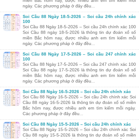
miền Bắc hôm nay, được nhiều anh em tìm kiếm mỗi
ngày. Các phương pháp ở đây đều...
Soi Cầu 88 Ngày 18-5-2026 – Soi cầu 24h chính xác
100
Soi Cầu 88 Ngày 18-5-2026 – Soi cầu 24h chính xác 100
Soi Cầu 88 ngày 18-5-2026 là thông tin dự đoán xổ số
miền Bắc hôm nay, được nhiều anh em tìm kiếm mỗi
ngày. Các phương pháp ở đây đều...
Soi Cầu 88 Ngày 17-5-2026 – Soi cầu 247 chính xác
100
Soi Cầu 88 Ngày 17-5-2026 – Soi cầu 247 chính xác 100
Soi Cầu 88 ngày 17-5-2026 là thông tin dự đoán xổ số
miền Bắc hôm nay, được nhiều anh em tìm kiếm mỗi
ngày. Các phương pháp ở đây đều...
Soi Cầu 88 Ngày 16-5-2026 – Soi cầu 24h chính xác
Soi Cầu 88 Ngày 16-5-2026 – Soi cầu 24h chính xác Soi
Cầu 88 ngày 16-5-2026 là thông tin dự đoán xổ số miền
Bắc hôm nay, được nhiều anh em tìm kiếm mỗi ngày.
Các phương pháp ở đây đều...
Soi Cầu 88 Ngày 15-5-2026 – Soi cầu 24h chính xác
Soi Cầu 88 Ngày 15-5-2026 – Soi cầu 24h chính xác Soi
Cầu 88 ngày 15-5-2026 là thông tin dự đoán xổ số miền