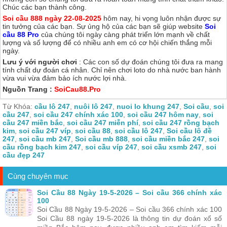
Chúc các bạn thành công.
Soi cầu 888
ngày 22-08-2025
hôm nay, hi vọng luôn nhận được sự
tin tưởng của các bạn. Sự ủng hộ của các bạn sẽ giúp website
Soi
cầu 88 Pro
của chúng tôi ngày càng phát triển lớn mạnh về chất
lượng và số lượng để có nhiều anh em có cơ hội chiến thắng mỗi
ngày.
Lưu ý với người chơi
: Các con số dự đoán chúng tôi đưa ra mang
tính chất dự đoán cá nhân. Chỉ nên chơi loto do nhà nước ban hành
vừa vui vừa đảm bảo ích nước lợi nhà.
Nguồn Trang :
SoiCau88.Pro
Từ Khóa:
cầu lô 247
,
nuôi lô 247
,
nuoi lo khung 247
,
Soi cầu
,
soi
cầu 247
,
soi cầu 247 chính xác 100
,
soi cầu 247 hôm nay
,
soi
cầu 247 miền bắc
,
soi cầu 247 miễn phí
,
soi cầu 247 rồng bạch
kim
,
soi cầu 247 víp
,
soi cầu 88
,
soi cầu lô 247
,
Soi cầu lô đề
247
,
soi cầu mb 247
,
Soi cầu mb 888
,
soi cầu miền bắc 247
,
soi
cầu rồng bạch kim 247
,
soi cầu víp 247
,
soi cầu xsmb 247
,
soi
cầu đẹp 247
Cùng chuyên mục
Soi Cầu 88 Ngày 19-5-2026 – Soi cầu 366 chính xác
100
Soi Cầu 88 Ngày 19-5-2026 – Soi cầu 366 chính xác 100
Soi Cầu 88 ngày 19-5-2026 là thông tin dự đoán xổ số