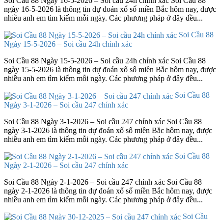
Soi Cầu 88 Ngày 16-5-2026 – Soi cầu 24h chính xác Soi Cầu 88
ngày 16-5-2026 là thông tin dự đoán xổ số miền Bắc hôm nay, được
nhiều anh em tìm kiếm mỗi ngày. Các phương pháp ở đây đều...
Soi Cầu 88
Ngày 15-5-2026 – Soi cầu 24h chính xác
Soi Cầu 88 Ngày 15-5-2026 – Soi cầu 24h chính xác Soi Cầu 88
ngày 15-5-2026 là thông tin dự đoán xổ số miền Bắc hôm nay, được
nhiều anh em tìm kiếm mỗi ngày. Các phương pháp ở đây đều...
Soi Cầu 88
Ngày 3-1-2026 – Soi cầu 247 chính xác
Soi Cầu 88 Ngày 3-1-2026 – Soi cầu 247 chính xác Soi Cầu 88
ngày 3-1-2026 là thông tin dự đoán xổ số miền Bắc hôm nay, được
nhiều anh em tìm kiếm mỗi ngày. Các phương pháp ở đây đều...
Soi Cầu 88
Ngày 2-1-2026 – Soi cầu 247 chính xác
Soi Cầu 88 Ngày 2-1-2026 – Soi cầu 247 chính xác Soi Cầu 88
ngày 2-1-2026 là thông tin dự đoán xổ số miền Bắc hôm nay, được
nhiều anh em tìm kiếm mỗi ngày. Các phương pháp ở đây đều...
Soi Cầu