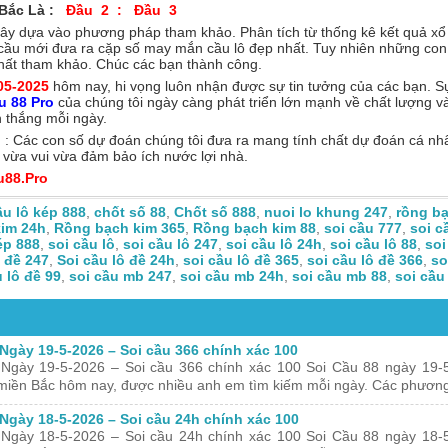
Bắc Là :
Đầu 2
: Đầu 3
ây dựa vào phương pháp tham khảo. Phân tích từ thống kê kết quả x
 cầu mới đưa ra cặp số may mắn cầu lô đẹp nhất. Tuy nhiên những con 
hất tham khảo. Chúc các bạn thành công.
05-2025
hôm nay, hi vọng luôn nhận được sự tin tưởng của các bạn. S
u 88 Pro
của chúng tôi ngày càng phát triển lớn mạnh về chất lượng v
n thắng mỗi ngày.
i
: Các con số dự đoán chúng tôi đưa ra mang tính chất dự đoán cá nhâ
vừa vui vừa đảm bảo ích nước lợi nhà.
u88.Pro
ầu lô kép 888
,
chốt số 88
,
Chốt số 888
,
nuoi lo khung 247
,
rồng b
im 24h
,
Rồng bạch kim 365
,
Rồng bạch kim 88
,
soi cầu 777
,
soi c
ép 888
,
soi cầu lô
,
soi cầu lô 247
,
soi cầu lô 24h
,
soi cầu lô 88
,
soi
ô đề 247
,
Soi cầu lô đề 24h
,
soi cầu lô đề 365
,
soi cầu lô đề 366
,
so
u lô đề 99
,
soi cầu mb 247
,
soi cầu mb 24h
,
soi cầu mb 88
,
soi cầu
 Ngày 19-5-2026 – Soi cầu 366 chính xác 100
Ngày 19-5-2026 – Soi cầu 366 chính xác 100 Soi Cầu 88 ngày 19-5
miền Bắc hôm nay, được nhiều anh em tìm kiếm mỗi ngày. Các phương
 Ngày 18-5-2026 – Soi cầu 24h chính xác 100
Ngày 18-5-2026 – Soi cầu 24h chính xác 100 Soi Cầu 88 ngày 18-5