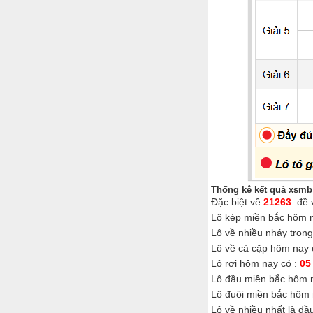
Thống kê kết quả xsmb 
Đặc biệt về
21263
đề
Lô kép miền bắc hôm n
Lô về nhiều nháy tron
Lô về cả cặp hôm nay 
Lô rơi hôm nay có :
05 
Lô đầu miền bắc hôm 
Lô đuôi miền bắc hôm 
Lô về nhiều nhất là đầ