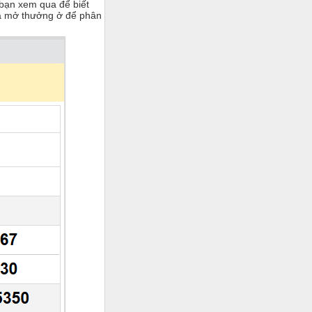
bạn xem qua để biết
uả mở thưởng ở để phân