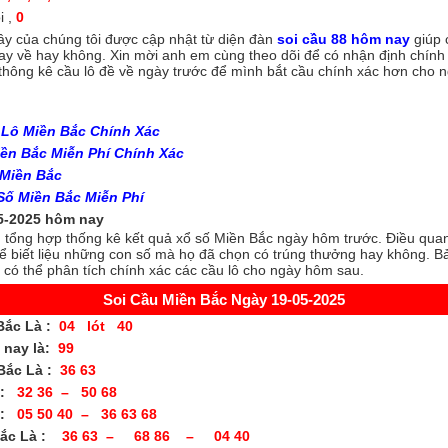
i ,
0
ây của chúng tôi được cập nhật từ diện đàn
soi cầu 88 hôm nay
giúp 
y về hay không. Xin mời anh em cùng theo dõi để có nhận định chính 
thông kê cầu lô đề về ngày trước để mình bắt cầu chính xác hơn cho 
 Lô Miền Bắc Chính Xác
ền Bắc Miễn Phí Chính Xác
 Miền Bắc
Số Miền Bắc Miễn Phí
05-2025 hôm nay
g tổng hợp thống kê kết quả xổ số Miền Bắc ngày hôm trước. Điều quan
để biết liệu những con số mà họ đã chọn có trúng thưởng hay không. 
i có thể phân tích chính xác các cầu lô cho ngày hôm sau.
Soi Cầu Miền Bắc Ngày 19-05-2025
ắc Là :
04
lót 40
 nay là:
99
ắc Là :
36 63
:
32 36 – 50 68
:
05 50 40
– 36 63 68
Bắc Là :
36 63 – 68 86
– 04 40