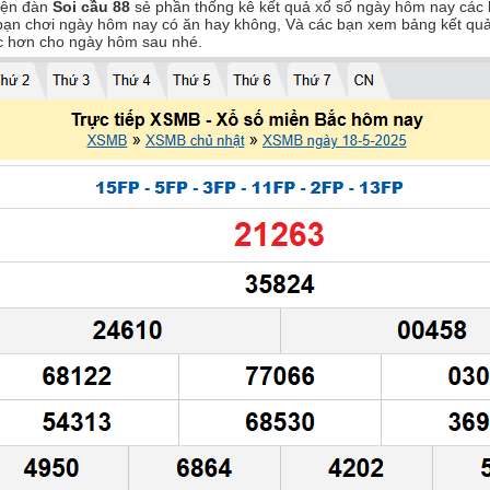
iện đàn
Soi cầu 88
sẻ phần thống kê kết quả xổ số ngày hôm nay các 
bạn chơi ngày hôm nay có ăn hay không, Và các bạn xem bảng kết q
c hơn cho ngày hôm sau nhé.