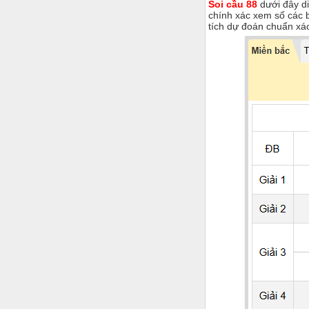
Soi cầu 8
8
dưới đây d
chính xác xem số các 
tích dự đoán chuẩn xá