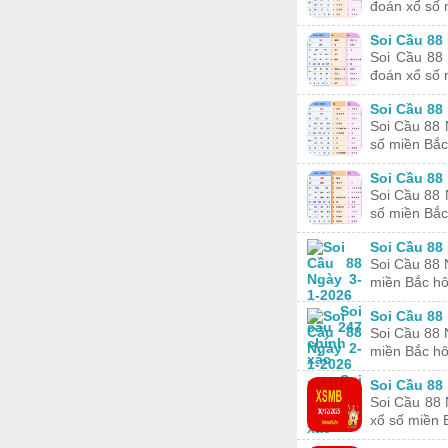
đoán xổ số 
Soi Cầu 88
Soi Cầu 88 
đoán xổ số 
Soi Cầu 88
Soi Cầu 88 
số miền Bắc
Soi Cầu 88
Soi Cầu 88 
số miền Bắc
Soi Cầu 88 
Soi Cầu 88 
miền Bắc hô
Soi Cầu 88 
Soi Cầu 88 
miền Bắc hô
Soi Cầu 88
Soi Cầu 88 
xổ số miền 