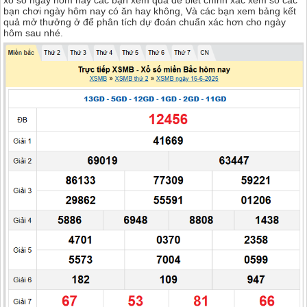
bạn chơi ngày hôm nay có ăn hay không, Và các bạn xem bảng kết
quả mở thưởng ở để phân tích dự đoán chuẩn xác hơn cho ngày
hôm sau nhé.