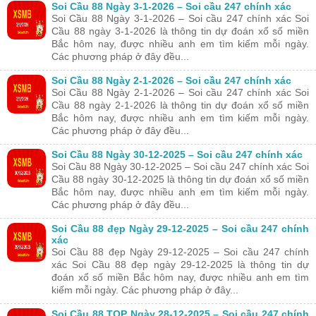
Soi Cầu 88 Ngày 3-1-2026 – Soi cầu 247 chính xác
Soi Cầu 88 Ngày 3-1-2026 – Soi cầu 247 chính xác Soi
Cầu 88 ngày 3-1-2026 là thông tin dự đoán xổ số miền
Bắc hôm nay, được nhiều anh em tìm kiếm mỗi ngày.
Các phương pháp ở đây đều...
Soi Cầu 88 Ngày 2-1-2026 – Soi cầu 247 chính xác
Soi Cầu 88 Ngày 2-1-2026 – Soi cầu 247 chính xác Soi
Cầu 88 ngày 2-1-2026 là thông tin dự đoán xổ số miền
Bắc hôm nay, được nhiều anh em tìm kiếm mỗi ngày.
Các phương pháp ở đây đều...
Soi Cầu 88 Ngày 30-12-2025 – Soi cầu 247 chính xác
Soi Cầu 88 Ngày 30-12-2025 – Soi cầu 247 chính xác Soi
Cầu 88 ngày 30-12-2025 là thông tin dự đoán xổ số miền
Bắc hôm nay, được nhiều anh em tìm kiếm mỗi ngày.
Các phương pháp ở đây đều...
Soi Cầu 88 đẹp Ngày 29-12-2025 – Soi cầu 247 chính
xác
Soi Cầu 88 đẹp Ngày 29-12-2025 – Soi cầu 247 chính
xác Soi Cầu 88 đẹp ngày 29-12-2025 là thông tin dự
đoán xổ số miền Bắc hôm nay, được nhiều anh em tìm
kiếm mỗi ngày. Các phương pháp ở đây...
Soi Cầu 88 TOP Ngày 28-12-2025 – Soi cầu 247 chính