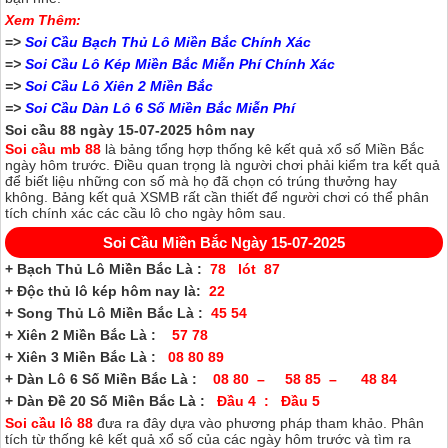
Xem Thêm:
=>
Soi Cầu Bạch Thủ Lô Miền Bắc Chính Xác
=
>
Soi Cầu Lô Kép Miền Bắc Miễn Phí Chính Xác
=>
Soi Cầu Lô Xiên 2 Miền Bắc
=>
Soi Cầu Dàn Lô 6 Số Miền Bắc Miễn Phí
Soi cầu 88 ngày 15-07-2025 hôm nay
Soi cầu
m
b
8
8
là bảng tổng hợp thống kê kết quả xổ số Miền Bắc
ngày hôm trước. Điều quan trọng là người chơi phải kiểm tra kết quả
để biết liệu những con số mà họ đã chọn có trúng thưởng hay
không. Bảng kết quả XSMB rất cần thiết để người chơi có thể phân
tích chính xác các cầu lô cho ngày hôm sau.
Soi Cầu Miền Bắc Ngày 15-07-2025
+
Bạch Thủ Lô Miền Bắc Là :
78
lót 87
+ Độc thủ lô kép hôm nay là:
22
+
Song Thủ Lô Miền Bắc Là :
45 54
+
Xiên 2 Miền Bắc Là :
57 78
+
Xiên 3 Miền Bắc Là :
08 80 89
+
Dàn Lô 6 Số Miền Bắc Là :
08 80 – 58 85
– 48 84
+
Dàn Đề 20 Số Miền Bắc Là :
Đầu 4
: Đầu 5
Soi cầu lô 88
đưa ra đây dựa vào phương pháp tham khảo. Phân
tích từ thống kê kết quả xổ số của các ngày hôm trước và tìm ra