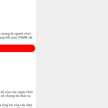
 trọng là người chơi
Bảng kết quả XSMB rất
ổ số của các ngày hôm
số chúng tôi đưa ra
ự ủng hộ của các bạn