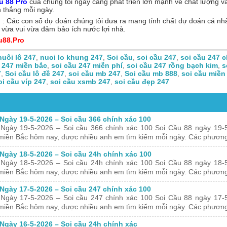
u 88 Pro
của chúng tôi ngày càng phát triển lớn mạnh về chất lượng v
n thắng mỗi ngày.
i
: Các con số dự đoán chúng tôi đưa ra mang tính chất dự đoán cá nhâ
vừa vui vừa đảm bảo ích nước lợi nhà.
u88.Pro
nuôi lô 247
,
nuoi lo khung 247
,
Soi cầu
,
soi cầu 247
,
soi cầu 247 
 247 miền bắc
,
soi cầu 247 miễn phí
,
soi cầu 247 rồng bạch kim
,
s
7
,
Soi cầu lô đề 247
,
soi cầu mb 247
,
Soi cầu mb 888
,
soi cầu miền
oi cầu víp 247
,
soi cầu xsmb 247
,
soi cầu đẹp 247
 Ngày 19-5-2026 – Soi cầu 366 chính xác 100
Ngày 19-5-2026 – Soi cầu 366 chính xác 100 Soi Cầu 88 ngày 19-5
miền Bắc hôm nay, được nhiều anh em tìm kiếm mỗi ngày. Các phương
 Ngày 18-5-2026 – Soi cầu 24h chính xác 100
Ngày 18-5-2026 – Soi cầu 24h chính xác 100 Soi Cầu 88 ngày 18-5
miền Bắc hôm nay, được nhiều anh em tìm kiếm mỗi ngày. Các phương
 Ngày 17-5-2026 – Soi cầu 247 chính xác 100
Ngày 17-5-2026 – Soi cầu 247 chính xác 100 Soi Cầu 88 ngày 17-5
miền Bắc hôm nay, được nhiều anh em tìm kiếm mỗi ngày. Các phương
 Ngày 16-5-2026 – Soi cầu 24h chính xác