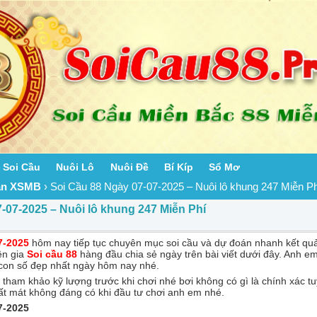
Soi Cầu
Nuôi Lô
Nuôi Đề
Bí Kíp
Sổ Mơ
án XSMB
›
Soi Cầu 88 Ngày 07-07-2025 – Nuôi lô khung 247 Miễn P
-07-2025 – Nuôi lô khung 247 Miễn Phí
7-2025
hôm nay tiếp tục chuyên mục soi cầu và dự đoán nhanh kết q
ên gia
Soi cầu 88
hàng đầu chia sẻ ngày trên bài viết dưới đây. Anh 
con số đẹp nhất ngày hôm nay nhé.
tham khảo kỹ lượng trước khi chơi nhé bơi không có gì là chính xác t
ất mát không đáng có khi đầu tư chơi anh em nhé.
07-2025