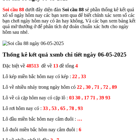
Soi cầu 8
8
dưới đây diện đàn
Soi cầu 88
sẻ phần thống kê kết quả
xổ số ngày hôm nay các bạn xem qua để biết chính xác xem số các
bạn chơi ngày hôm nay có ăn hay không, Và các bạn xem bảng kết
quả mở thưởng ở để phân tích dự đoán chuẩn xác hơn cho ngày
hôm sau nhé.
Thống kê kết quả xsmb chi tiết ngày 06-05-2025
Đặc biệt về
48513
đề về
13
đề tổng
4
Lô kép miền bắc hôm nay có kép :
22 , 33
Lô về nhiều nháy trong ngày hôm có
22 , 30 , 71 , 72 , 89
Lô về cả cặp hôm nay có cặp lô :
03 30 , 17 71 , 39 93
Lô rơi hôm nay có :
33 , 53 , 65 , 78 , 93
Lô đầu miền bắc hôm nay câm đuôi :
…
Lô đuôi miền bắc hôm nay câm đuôi :
6