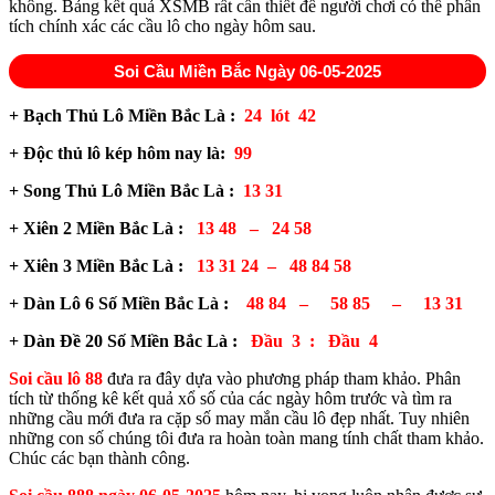
không. Bảng kết quả XSMB rất cần thiết để người chơi có thể phân
tích chính xác các cầu lô cho ngày hôm sau.
Soi Cầu Miền Bắc Ngày 06-05-2025
+
Bạch Thủ Lô Miền Bắc Là :
24
lót 42
+ Độc thủ lô kép hôm nay là:
99
+
Song Thủ Lô Miền Bắc Là :
13 31
+
Xiên 2 Miền Bắc Là :
13 48 – 24 58
+
Xiên 3 Miền Bắc Là :
13 31 24
– 48 84 58
+
Dàn Lô 6 Số Miền Bắc Là :
48 84 – 58 85
– 13 31
+
Dàn Đề 20 Số Miền Bắc Là :
Đầu 3
: Đầu 4
Soi cầu lô 88
đưa ra đây dựa vào phương pháp tham khảo. Phân
tích từ thống kê kết quả xổ số của các ngày hôm trước và tìm ra
những cầu mới đưa ra cặp số may mắn cầu lô đẹp nhất. Tuy nhiên
những con số chúng tôi đưa ra hoàn toàn mang tính chất tham khảo.
Chúc các bạn thành công.