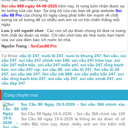
Soi cầu 888
ngày 04-08-2025
hôm nay, hi vọng luôn nhận được sự
tin tưởng của các bạn. Sự ủng hộ của các bạn sẽ giúp website
Soi
cầu 88 Pro
của chúng tôi ngày càng phát triển lớn mạnh về chất
lượng và số lượng để có nhiều anh em có cơ hội chiến thắng mỗi
ngày.
Lưu ý với người chơi
: Các con số dự đoán chúng tôi đưa ra mang
tính chất dự đoán cá nhân. Chỉ nên chơi loto do nhà nước ban hành
vừa vui vừa đảm bảo ích nước lợi nhà.
Nguồn Trang :
SoiCau88.Pro
Từ Khóa:
cầu lô 247
,
nuôi lô 247
,
nuoi lo khung 247
,
Soi cầu
,
soi
cầu 247
,
soi cầu 247 chính xác 100
,
soi cầu 247 hôm nay
,
soi
cầu 247 miền bắc
,
soi cầu 247 miễn phí
,
soi cầu 247 rồng bạch
kim
,
soi cầu 247 víp
,
soi cầu 88
,
soi cầu lô 247
,
Soi cầu lô đề
247
,
soi cầu mb 247
,
Soi cầu mb 888
,
soi cầu miền bắc 247
,
soi
cầu rồng bạch kim 247
,
soi cầu víp 247
,
soi cầu xsmb 247
,
soi
cầu đẹp 247
Cùng chuyên mục
Soi Cầu 88 Ngày 19-5-2026 – Soi cầu 366 chính xác
100
Soi Cầu 88 Ngày 19-5-2026 – Soi cầu 366 chính xác 100
Soi Cầu 88 ngày 19-5-2026 là thông tin dự đoán xổ số
miền Bắc hôm nay, được nhiều anh em tìm kiếm mỗi