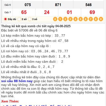
Thống kê kết quả xsmb chi tiết ngày 04-08-2025
Đặc biệt về 57006 đề về 06 đề tổng 6
Lô kép miền bắc hôm nay có kép : 33 , 77
Lô về nhiều nháy trong ngày hôm có: 47 , 58
Lô về cả cặp hôm nay có cặp lô :
Lô rơi hôm nay có : 03 , 06 , 24 , 46 , 73 , 77
Lô đầu miền bắc hôm nay câm đuôi : 1 , 8 , 9
Lô đuôi miền bắc hôm nay câm đuôi : 2
Lô về nhiều nhất là đầu: 0 , 2 , 4 , 7
Lô về nhiều nhất ở đuôi , 3 , 6 , 8
Những thống kê trên đây của chúng tôi được cập nhật từ diện đàn
soi cầu 88 hôm nay
giúp các bạn hiểu rõ biết những lo tô nào hôm
nay về hay không. Xin mời anh em cùng theo dõi để có nhận định
chính xác để tìm ra con lô đẹp nhất hôm nay. Từ thông kê cầu lô đề
về ngày trước để mình bắt cầu chính xác hơn cho ngày hôm nay các
bạn nhé.
Xem Thêm: