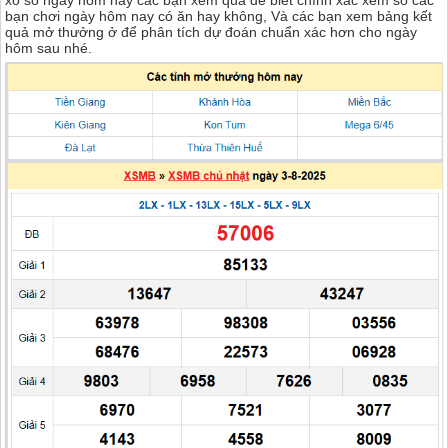
bạn chơi ngày hôm nay có ăn hay không, Và các bạn xem bảng kết
quả mở thưởng ở để phân tích dự đoán chuẩn xác hơn cho ngày
hôm sau nhé.