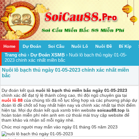
Home
Dự Đoán
Soi Cầu
Nuôi Lô
Nuôi Đề
Bí Kíp
Trang chủ
›
Dự Đoán XSMB
›
Nuôi lô bạch thủ ngày 01-05-
2023 chính xác nhất miền bắc
Nuôi lô bạch thủ ngày 01-05-2023 chính xác nhất miền
bắc
Dự đoán kết quả
nuôi lô bạch thủ miền bắc ngày 01-05-2023
chính xác để đạt tỷ lệ thành công cao, thì đội ngũ chuyên gia tại
nuôi lô 88
của chúng tôi đã nỗ lực tổng hợp và các phương pháp dự
đoán lô đề chốt số hay nhất hiện nay và chính xác nhất tại thời điểm
hiện tại.
Mọi dự đoán kết quả xsmb trên website
soicau88.top
là
hoàn toàn miễn phí nên anh em cứ thoải mái truy cập website để
tham khảo và nhận số mỗi ngày nhé.
Chúc mọi người may mắn vào ngày 01 tháng 05 năm 2023