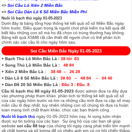
=>
Soi Cầu Lô Xiên 2 Miền Bắc
=>
Soi Cầu Dàn Lô 6 Số Miền Bắc Miễn Phí
Nuôi lô bạch thủ ngày 01-05-2023
Dưới đây là bảng tổng hợp thống kê kết quả xổ số Miền Bắc ngày
hôm trước. Điều quan trọng là người chơi phải kiểm tra kết quả để
biết liệu những con số mà họ đã chọn có trúng thưởng hay không.
Bảng kết quả XSMB rất cần thiết để người chơi có thể phân tích
chính xác các cầu lô cho ngày hôm sau.
Soi Cầu Miền Bắc Ngày 01-05-2023
+
Bạch Thủ Lô Miền Bắc Là :
38 lót 83
+
Song Thủ Lô Miền Bắc Là :
48 84
+
Xiên 2 Miền Bắc Là :
38 48 – 26 28
+
Dàn Lô 6 Số Miền Bắc Là :
38 83 – 48 84 – 04 40
+
Dàn Đề 20 Số Miền Bắc Là :
Đầu 3
: Đầu 8
Cầu lô bạch thủ 88 ngày 01-05-2023
được admin đưa ra đây dựa
vào phương pháp tham khảo. phân tích từ thống kê kết quả xổ số
của các ngày hôm trước và tìm ra những cầu mới đưa ra cặp số may
mắn cầu lô đẹp nhất, tuy nhiên những con số chúng tôi đưa ra hoàn
toàn mang tính chất tham khảo. chúc các bạn thành công.
Nuôi lô bạch thủ
ngày 01-05-2023 hôm nay, hi vọng luôn nhận
được sự tin tưởng của các bạn. Sự ủng hộ của các bạn sẽ giúp
website
soi cầu 88 top
của chúng tôi ngày càng phát triển lớn mạnh
về chất lượng và số lượng để có nhiều anh em có cơ hội chiến thắng