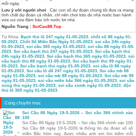
mỗi ngày.
Lưu ý với người chơi
: Các con số dự đoán chúng tôi đưa ra mang
tính chất dự đoán cá nhân, chỉ nên chơi loto do nhà nước ban hành
vừa vui vừa đảm bảo ích nước lợi nhà.
Nguồn Trang :
SoiCau88.Top
Từ Khóa:
Bạch thủ lô 247 ngày 01-05-2023
,
chốt số 88 ngày 01-
05-2023
,
Chốt Số Miền Bắc Ngày 01-05-2023
,
soi cầu 24h ngày
01-05-2023
,
soi cầu 365 ngày 01-05-2023
,
soi cầu 88 ngày 01-05-
2023
,
Soi cầu bạch thủ 247 ngày 01-05-2023
,
Soi cầu bạch thủ
24h ngày 01-05-2023
,
Soi cầu bạch thủ 365 ngày 01-05-2023
,
soi
cầu bạch thủ 88 ngày 01-05-2023
,
Soi cầu bạch thủ 99 ngày 01-
05-2023
,
Soi cầu bạch thủ ngày 01-05-2023
,
soi cầu lô 88 ngày
01-05-2023
,
Soi cầu lô đề 247 ngày 01-05-2023
,
Soi cầu mb 68
ngày 01-05-2023
,
soi cầu mb 88 ngày 01-05-2023
,
Soi cầu mb 99
ngày 01-05-2023
,
soi cầu miền bắc 366 ngày 01-05-2023
,
soi cầu
song thủ ngày 01-05-2023
,
soi cầu xsmb ngày 01-05-2023
,
độc
thủ lô 365 ngày 01-05-2023
Cùng chuyên mục
Soi Cầu 88 Ngày 19-5-2026 – Soi cầu 366 chính xác
100
Soi Cầu 88 Ngày 19-5-2026 – Soi cầu 366 chính xác 100
Soi Cầu 88 ngày 19-5-2026 là thông tin dự đoán xổ số
miền Bắc hôm nay, được nhiều anh em tìm kiếm mỗi