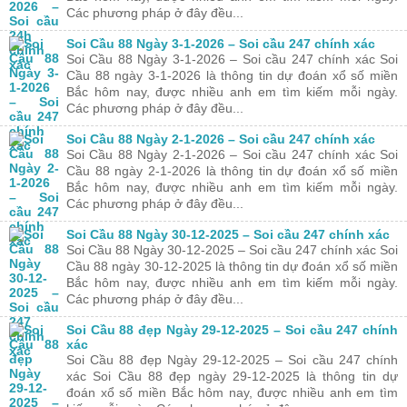
Các phương pháp ở đây đều...
Soi Cầu 88 Ngày 3-1-2026 – Soi cầu 247 chính xác
Soi Cầu 88 Ngày 3-1-2026 – Soi cầu 247 chính xác Soi
Cầu 88 ngày 3-1-2026 là thông tin dự đoán xổ số miền
Bắc hôm nay, được nhiều anh em tìm kiếm mỗi ngày.
Các phương pháp ở đây đều...
Soi Cầu 88 Ngày 2-1-2026 – Soi cầu 247 chính xác
Soi Cầu 88 Ngày 2-1-2026 – Soi cầu 247 chính xác Soi
Cầu 88 ngày 2-1-2026 là thông tin dự đoán xổ số miền
Bắc hôm nay, được nhiều anh em tìm kiếm mỗi ngày.
Các phương pháp ở đây đều...
Soi Cầu 88 Ngày 30-12-2025 – Soi cầu 247 chính xác
Soi Cầu 88 Ngày 30-12-2025 – Soi cầu 247 chính xác Soi
Cầu 88 ngày 30-12-2025 là thông tin dự đoán xổ số miền
Bắc hôm nay, được nhiều anh em tìm kiếm mỗi ngày.
Các phương pháp ở đây đều...
Soi Cầu 88 đẹp Ngày 29-12-2025 – Soi cầu 247 chính
xác
Soi Cầu 88 đẹp Ngày 29-12-2025 – Soi cầu 247 chính
xác Soi Cầu 88 đẹp ngày 29-12-2025 là thông tin dự
đoán xổ số miền Bắc hôm nay, được nhiều anh em tìm