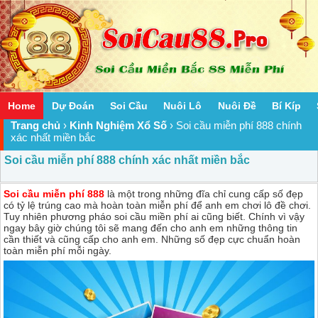
Home
Dự Đoán
Soi Cầu
Nuôi Lô
Nuôi Đề
Bí Kíp
Trang chủ
›
Kinh Nghiệm Xổ Số
›
Soi cầu miễn phí 888 chính
xác nhất miền bắc
Soi cầu miễn phí 888 chính xác nhất miền bắc
Soi cầu miễn phí 888
là một trong những đĩa chỉ cung cấp số đẹp
có tỷ lệ trúng cao mà hoàn toàn miễn phí để anh em chơi lô đề chơi.
Tuy nhiên phương pháo soi cầu miền phí ai cũng biết. Chính vì vậy
ngay bây giờ chúng tôi sẽ mang đến cho anh em những thông tin
cần thiết và cũng cấp cho anh em. Những số đẹp cực chuẩn hoàn
toàn miễn phí mỗi ngày.