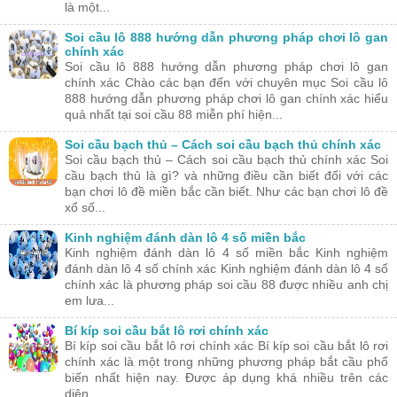
là một...
Soi cầu lô 888 hướng dẫn phương pháp chơi lô gan
chính xác
Soi cầu lô 888 hướng dẫn phương pháp chơi lô gan
chính xác Chào các bạn đến với chuyên mục Soi cầu lô
888 hướng dẫn phương pháp chơi lô gan chính xác hiểu
quả nhất tại soi cầu 88 miễn phí hiện...
Soi cầu bạch thủ – Cách soi cầu bạch thủ chính xác
Soi cầu bạch thủ – Cách soi cầu bạch thủ chính xác Soi
cầu bạch thủ là gì? và những điều cần biết đối với các
bạn chơi lô đề miền bắc cần biết. Như các bạn chơi lô đề
xổ số...
Kinh nghiệm đánh dàn lô 4 số miền bắc
Kinh nghiệm đánh dàn lô 4 số miền bắc Kinh nghiệm
đánh dàn lô 4 số chính xác Kinh nghiệm đánh dàn lô 4 số
chính xác là phương pháp soi cầu 88 được nhiều anh chị
em lưa...
Bí kíp soi cầu bắt lô rơi chính xác
Bí kíp soi cầu bắt lô rơi chính xác Bí kíp soi cầu bắt lô rơi
chính xác là một trong những phương pháp bắt cầu phổ
biến nhất hiện nay. Được áp dụng khá nhiều trên các
diện...