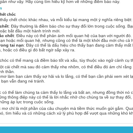
 giản như vậy. Hãy cùng tìm hiểu kỹ hơn về những điềm báo này.
m
chết chóc
thấy chết chóc khác nhau, và mỗi kiểu lại mang một ý nghĩa riêng biệt:
chết
: Đây thường là điềm báo cho sự thay đổi lớn trong cuộc sống. Bạ
oặc bắt đầu một hành trình mới.
ác chết
: Điều này có thể phản ánh mối quan hệ của bạn với người đó. 
 bạn hoặc mối quan hệ, nhưng cũng có thể là một khởi đầu mới cho cả h
rong tai nạn
: Đây có thể là dấu hiệu cho thấy bạn đang cảm thấy mất 
 hoặc có điều gì đó bất ngờ sắp xảy ra.
chóc có thể mang cả điềm báo tốt và xấu, tùy thuộc vào ngữ cảnh cụ t
t cái chết mà sau đó cảm thấy nhẹ nhõm, có thể điều đó ám chỉ rằng 
nh thần.
 mơ làm bạn cảm thấy sợ hãi và lo lắng, có thể bạn cần phải xem xét l
 bạn vẫn đang né tránh.
 có thể làm chúng ta cảm thấy lo lắng và bất an, nhưng đồng thời nó
ững thông điệp này có thể là lời nhắc nhở cho chúng ta về sự thay đổi,
những áp lực trong cuộc sống.
c mơ chỉ là một phần của câu chuyện mà tiềm thức muốn gửi gắm. Qua
nó, tìm hiểu và có những cách xử lý phù hợp để vượt qua những khó kh