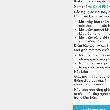
thật có thể không đơn
Xem thêm:
Chơi Phỏ
Các loại giấc mơ thấy 
Có nhiều kiểu giấc mơ 
Mơ thấy bản thân 
một thói quen xấu h
Mơ thấy người kh
kết thúc trong tình
Mơ thấy cái chết t
cuộc sống của mình,
Điềm báo tốt hay xấu?
Một giấc mơ thấy chết 
Nếu bạn mơ thấy mộ
những gánh nặng ti
Ngược lại, nếu giấc
trong cuộc sống mà
Kết luận
Giấc mơ thấy chết chóc
thông điệp quý giá. Nh
chúng ta đối diện với 
Hãy luôn nhớ rằng giấ
ta cần phải lắng nghe 
trong tâm hồn.
Cùng chuyên mục