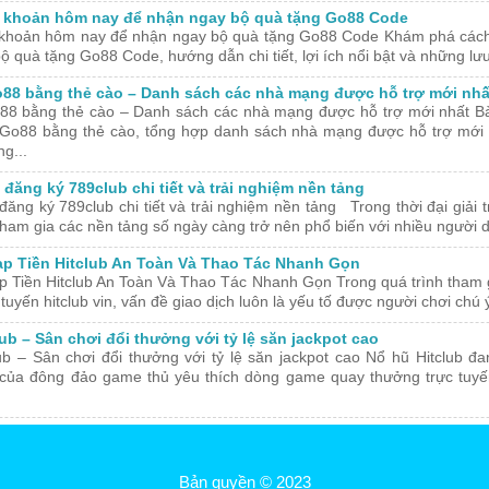
i khoản hôm nay để nhận ngay bộ quà tặng Go88 Code
 khoản hôm nay để nhận ngay bộ quà tặng Go88 Code Khám phá cách
 quà tặng Go88 Code, hướng dẫn chi tiết, lợi ích nổi bật và những lưu
o88 bằng thẻ cào – Danh sách các nhà mạng được hỗ trợ mới nhấ
88 bằng thẻ cào – Danh sách các nhà mạng được hỗ trợ mới nhất Bài v
 Go88 bằng thẻ cào, tổng hợp danh sách nhà mạng được hỗ trợ mới
g...
đăng ký 789club chi tiết và trải nghiệm nền tảng
ng ký 789club chi tiết và trải nghiệm nền tảng Trong thời đại giải trí
tham gia các nền tảng số ngày càng trở nên phổ biến với nhiều người 
ạp Tiền Hitclub An Toàn Và Thao Tác Nhanh Gọn
p Tiền Hitclub An Toàn Và Thao Tác Nhanh Gọn Trong quá trình tham 
tuyến hitclub vin, vấn đề giao dịch luôn là yếu tố được người chơi chú 
ub – Sân chơi đổi thưởng với tỷ lệ săn jackpot cao
ub – Sân chơi đổi thưởng với tỷ lệ săn jackpot cao Nổ hũ Hitclub đa
của đông đảo game thủ yêu thích dòng game quay thưởng trực tuyế
.
Bản quyền © 2023