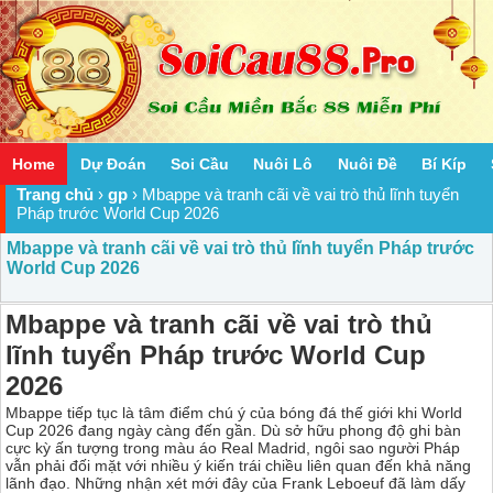
Home
Dự Đoán
Soi Cầu
Nuôi Lô
Nuôi Đề
Bí Kíp
Trang chủ
›
gp
›
Mbappe và tranh cãi về vai trò thủ lĩnh tuyển
Pháp trước World Cup 2026
Mbappe và tranh cãi về vai trò thủ lĩnh tuyển Pháp trước
World Cup 2026
Mbappe và tranh cãi về vai trò thủ
lĩnh tuyển Pháp trước World Cup
2026
Mbappe tiếp tục là tâm điểm chú ý của bóng đá thế giới khi World
Cup 2026 đang ngày càng đến gần. Dù sở hữu phong độ ghi bàn
cực kỳ ấn tượng trong màu áo Real Madrid, ngôi sao người Pháp
vẫn phải đối mặt với nhiều ý kiến trái chiều liên quan đến khả năng
lãnh đạo. Những nhận xét mới đây của Frank Leboeuf đã làm dấy