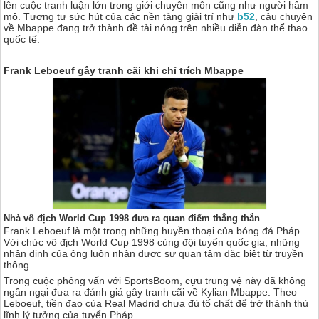
lên cuộc tranh luận lớn trong giới chuyên môn cũng như người hâm
mộ. Tương tự sức hút của các nền tảng giải trí như
b52
, câu chuyện
về Mbappe đang trở thành đề tài nóng trên nhiều diễn đàn thể thao
quốc tế.
Frank Leboeuf gây tranh cãi khi chỉ trích Mbappe
Nhà vô địch World Cup 1998 đưa ra quan điểm thẳng thắn
Frank Leboeuf là một trong những huyền thoại của bóng đá Pháp.
Với chức vô địch World Cup 1998 cùng đội tuyển quốc gia, những
nhận định của ông luôn nhận được sự quan tâm đặc biệt từ truyền
thông.
Trong cuộc phỏng vấn với SportsBoom, cựu trung vệ này đã không
ngần ngại đưa ra đánh giá gây tranh cãi về Kylian Mbappe. Theo
Leboeuf, tiền đạo của Real Madrid chưa đủ tố chất để trở thành thủ
lĩnh lý tưởng của tuyển Pháp.