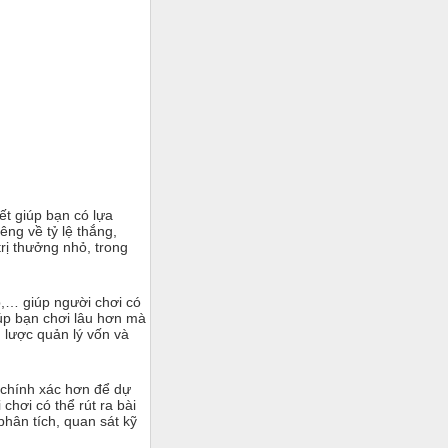
ết giúp bạn có lựa
ng về tỷ lệ thắng,
rị thưởng nhỏ, trong
,… giúp người chơi có
giúp bạn chơi lâu hơn mà
 lược quản lý vốn và
u chính xác hơn để dự
chơi có thể rút ra bài
hân tích, quan sát kỹ