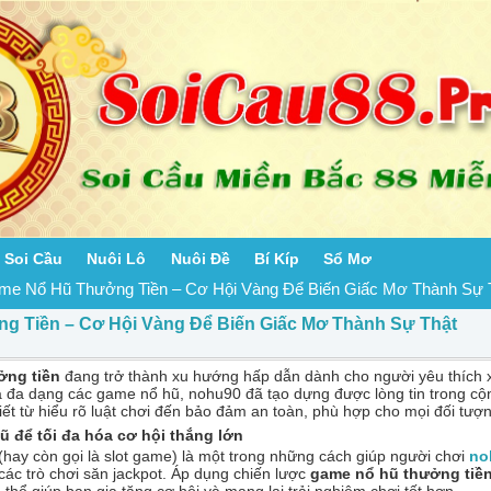
Soi Cầu
Nuôi Lô
Nuôi Đề
Bí Kíp
Sổ Mơ
me Nổ Hũ Thưởng Tiền – Cơ Hội Vàng Để Biến Giấc Mơ Thành Sự 
 Tiền – Cơ Hội Vàng Để Biến Giấc Mơ Thành Sự Thật
ởng tiền
đang trở thành xu hướng hấp dẫn dành cho người yêu thích x
và đa dạng các game nổ hũ, nohu90 đã tạo dựng được lòng tin trong cộ
tiết từ hiểu rõ luật chơi đến bảo đảm an toàn, phù hợp cho mọi đối tượn
ũ để tối đa hóa cơ hội thắng lớn
(hay còn gọi là slot game) là một trong những cách giúp người chơi
no
 các trò chơi săn jackpot. Áp dụng chiến lược
game nổ hũ thưởng tiề