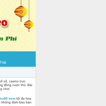
Thật
ổ số, casino trực
ng đồng cược thủ. Bài
g chơi.
hu90 com
tối đa hóa
n
không đảm bảo bạn