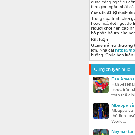
dụng công nghệ tự động
thời gian ngắn nhất có 
Các vấn đề kỹ thuật th
Trong quá trình chơi
g
hoặc mất đột ngột dữ l
Người chơi nên cập nhậ
bộ phận hỗ trợ của no
Kết luận
Game nổ hũ thưởng t
lớn. Nhà cái
https://n
huống. Chúc bạn luôn 
Cùng chuyên mục
Fan Arsena
Fan Arsena
trước trận 
toàn thế giới
Mbappe và t
Mbappe và t
thủ lĩnh tu
World...
Neymar tái