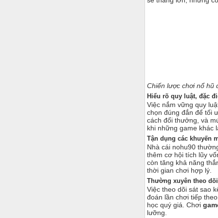
sẽ thắng lớn, nhưng có 
Chiến lược chơi nổ hũ đ
Hiểu rõ quy luật, đặc 
Việc nắm vững quy luậ
chọn đúng đắn để tối ư
cách đổi thưởng, và mứ
khi những game khác l
Tận dụng các khuyến mã
Nhà cái nohu90 thường
thêm cơ hội tích lũy vố
còn tăng khả năng thắ
thời gian chơi hợp lý.
Thường xuyên theo dõi
Việc theo dõi sát sao 
đoán lần chơi tiếp theo
học quý giá. Chơi
gam
lưỡng.