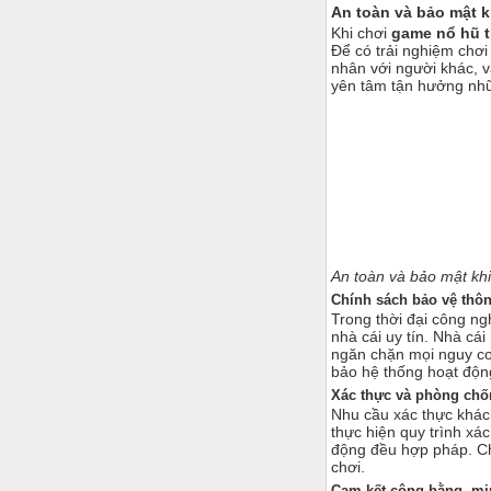
An toàn và bảo mật 
Khi chơi
game nổ hũ 
Để có trải nghiệm chơi
nhân với người khác, v
yên tâm tận hưởng nhữn
An toàn và bảo mật kh
Chính sách bảo vệ thôn
Trong thời đại công ng
nhà cái uy tín. Nhà c
ngăn chặn mọi nguy cơ
bảo hệ thống hoạt độn
Xác thực và phòng chốn
Nhu cầu xác thực khác
thực hiện quy trình xá
động đều hợp pháp. Chu
chơi.
Cam kết công bằng, mi