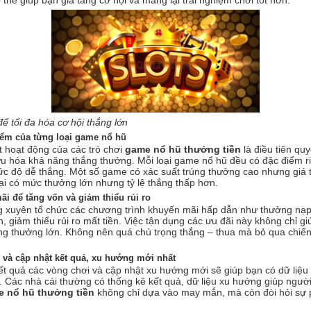
thể giúp bạn gia tăng cơ hội và mang lại trải nghiệm chơi tốt hơn.
ể tối đa hóa cơ hội thắng lớn
điểm của từng loại game nổ hũ
t hoạt động của các trò chơi
game nổ hũ thưởng tiền
là điều tiên quy
u hóa khả năng thắng thưởng. Mỗi loại game nổ hũ đều có đặc điểm riê
c độ dễ thắng. Một số game có xác suất trúng thưởng cao nhưng giá t
ại có mức thưởng lớn nhưng tỷ lệ thắng thấp hơn.
i để tăng vốn và giảm thiểu rủi ro
 xuyên tổ chức các chương trình khuyến mãi hấp dẫn như thưởng nạp
n, giảm thiểu rủi ro mất tiền. Việc tận dụng các ưu đãi này không chỉ 
ng thưởng lớn. Không nên quá chú trọng thắng – thua mà bỏ qua chiến
 và cập nhật kết quả, xu hướng mới nhất
kết quả các vòng chơi và cập nhật xu hướng mới sẽ giúp bạn có dữ liệ
. Các nhà cái thường có thống kê kết quả, dữ liệu xu hướng giúp người 
e nổ hũ thưởng tiền
không chỉ dựa vào may mắn, mà còn đòi hỏi sự p