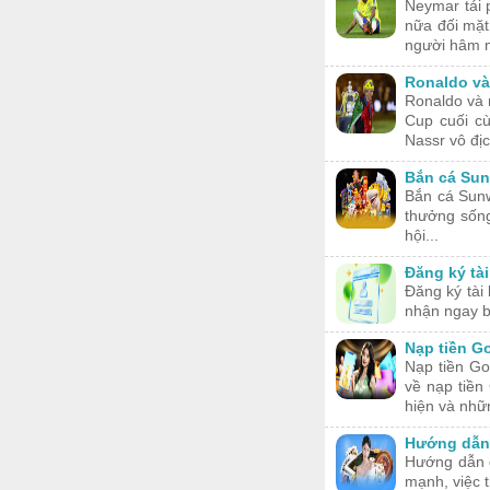
Neymar tái 
nữa đối mặt
người hâm m
Ronaldo và
Ronaldo và n
Cup cuối cù
Nassr vô địc
Bắn cá Sun
Bắn cá Sun
thưởng sống
hội...
Đăng ký tà
Đăng ký tài
nhận ngay bộ
Nạp tiền G
Nạp tiền Go
về nạp tiền
hiện và nhữn
Hướng dẫn 
Hướng dẫn đă
mạnh, việc 