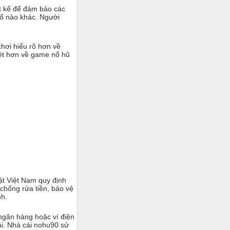
t kế để đảm bảo các
tố nào khác. Người
hơi hiểu rõ hơn về
nét hơn về game nổ hũ
ật Việt Nam quy định
chống rửa tiền, bảo vệ
nh.
ngân hàng hoặc ví điện
ái. Nhà cái nohu90 sử