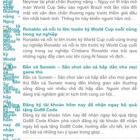
Neymar tái phát chấn thương nặng – Nguy cơ lỡ trận mở
màn World Cup Siêu sao người Brazil một lần nữa đối
mặt với vận đen chấn thương ngay trước thềm giải đấu
lớn nhất hành tinh. Thông tin này khiến người hâm mộ...
Ronaldo và nỗi lo lớn trước kỳ World Cup cuối cùng
trong sự nghiệp
Ronaldo và nỗi lo lớn trước kỳ World Cup cuối cùng trong
sự nghiệp Ronaldo và nỗi lo lớn trước kỳ World Cup cuối
cùng trong sự nghiệp Cristiano Ronaldo vừa trải qua
những ngày đầy cảm xúc khi cùng Al Nassr vô địch...
Bắn cá Sunwin – Sân chơi săn cá hấp dẫn cho mọi
game thủ
Bắn cá Sunwin – Sân chơi săn cá hấp dẫn cho mọi game
thủ Bắn cá Sunwin mang đến không gian săn thưởng
sống động với nhiều chế độ hấp dẫn. Người chơi dễ
dàng trải nghiệm giải trí kịch tính cùng cơ hội...
Đăng ký tài khoản hôm nay để nhận ngay bộ quà
tặng Go88 Code
Đăng ký tài khoản hôm nay để nhận ngay bộ quà tặng
Go88 Code Khám phá cách đăng ký tài khoản để nhận
ngay bộ quà tặng Go88 Code, hướng dẫn chi tiết, lợi ích
nổi bật và những lưu ý quan trọng giúp...