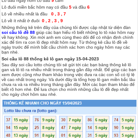
Lô đầu ngày hôm có đầu
9
câm
Lô đuôi miền bắc hôm nay có đầu
5
và đầu
6
Lô về nhiều nhất là đầu
0 , 3 , 7
Lô về ít nhất ở đuôi
0 , 2 , 3 , 9
Những thống kê trên đây của chúng tôi được cập nhật từ diện đàn
soi cầu lô đề 88
giúp các bạn hiểu rõ biết những lo tô nào hôm nay
về hay không. Xin mời anh em cùng theo dõi để có nhận định chính
xác để tìm ra con lô đẹp nhất hôm nay. Từ thông kê cầu lô đề về
ngày trước để mình bắt cầu chính xác hơn cho ngày hôm nay các
bạn nhé.
Soi cầu lô 88 thống kê lô gan ngày 15-04-2023
Sau đây soi cầu lotto chúng tôi sẻ gửi tới các bạn bảng thông kê lô
gan và lô tô ra nhiều nhất trong tháng gần đây nhất. Để giúp các bạn
xem được cũng như tham khảo trong việc đưa ra các con số có tỷ lệ
về cao nhất trong ngày. Và dưới đây là tổng hợp lô gan miền bắc lâu
chưa ra và ra nhiều trong tháng gần đây. Mời các bạn tham khảo để
biết rõ hơn nhé. Để lưa chọn cho mình những cầu lô đề đẹp nhất
cho ngày chơi hôm sau nhé.