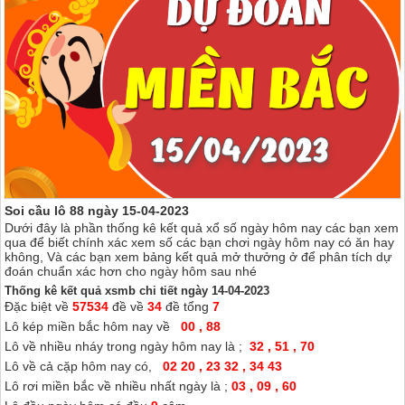
Soi cầu lô 88 ngày 15-04-2023
Dưới đây là phần thống kê kết quả xổ số ngày hôm nay các bạn xem
qua để biết chính xác xem số các bạn chơi ngày hôm nay có ăn hay
không, Và các bạn xem bảng kết quả mở thưởng ở để phân tích dự
đoán chuẩn xác hơn cho ngày hôm sau nhé
Thống kê kết quả xsmb chi tiết ngày 14-04-2023
Đặc biệt về
57534
đề về
34
đề tổng
7
Lô kép miền bắc hôm nay về
00 , 88
Lô về nhiều nháy trong ngày hôm nay là ;
32 , 51 , 70
Lô về cả cặp hôm nay có,
02 20 , 23 32 , 34 43
Lô rơi miền bắc về nhiều nhất ngày là ;
03 , 09 , 60