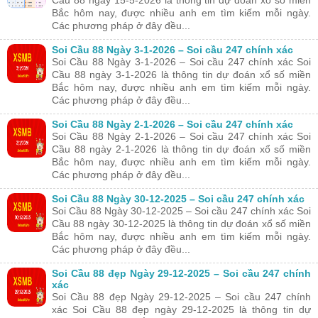
Cầu 88 ngày 15-5-2026 là thông tin dự đoán xổ số miền
Bắc hôm nay, được nhiều anh em tìm kiếm mỗi ngày.
Các phương pháp ở đây đều...
Soi Cầu 88 Ngày 3-1-2026 – Soi cầu 247 chính xác
Soi Cầu 88 Ngày 3-1-2026 – Soi cầu 247 chính xác Soi
Cầu 88 ngày 3-1-2026 là thông tin dự đoán xổ số miền
Bắc hôm nay, được nhiều anh em tìm kiếm mỗi ngày.
Các phương pháp ở đây đều...
Soi Cầu 88 Ngày 2-1-2026 – Soi cầu 247 chính xác
Soi Cầu 88 Ngày 2-1-2026 – Soi cầu 247 chính xác Soi
Cầu 88 ngày 2-1-2026 là thông tin dự đoán xổ số miền
Bắc hôm nay, được nhiều anh em tìm kiếm mỗi ngày.
Các phương pháp ở đây đều...
Soi Cầu 88 Ngày 30-12-2025 – Soi cầu 247 chính xác
Soi Cầu 88 Ngày 30-12-2025 – Soi cầu 247 chính xác Soi
Cầu 88 ngày 30-12-2025 là thông tin dự đoán xổ số miền
Bắc hôm nay, được nhiều anh em tìm kiếm mỗi ngày.
Các phương pháp ở đây đều...
Soi Cầu 88 đẹp Ngày 29-12-2025 – Soi cầu 247 chính
xác
Soi Cầu 88 đẹp Ngày 29-12-2025 – Soi cầu 247 chính
xác Soi Cầu 88 đẹp ngày 29-12-2025 là thông tin dự