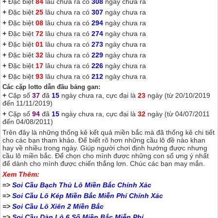
+
Đặc biệt
84
lâu chưa ra có
308
ngày chưa ra
+
Đặc biệt
25
lâu chưa ra có
307
ngày chưa ra
+
Đặc biệt
08
lâu chưa ra có
294
ngày chưa ra
+
Đặc biệt
72
lâu chưa ra có
274
ngày chưa ra
+
Đặc biệt
01
lâu chưa ra có
273
ngày chưa ra
+
Đặc biệt
32
lâu chưa ra có
229
ngày chưa ra
+
Đặc biệt
17
lâu chưa ra có
226
ngày chưa ra
+
Đặc biệt
93
lâu chưa ra có
212
ngày chưa ra
Các cặp lotto dẫn đầu bảng gan:
+
Cặp số
37
đã
15
ngày chưa ra, cực đại là
23
ngày (từ 20/10/2019
đến 11/11/2019)
+
Cặp số
94
đã
15
ngày chưa ra, cực đại là
32
ngày (từ 04/07/2011
đến 04/08/2011)
Trên đây là những thống kê kết quả miền bắc mà đã thống kê chi tiết
cho các bạn tham khảo. Để biết rõ hơn những cầu lô đề nào khan
hay về nhiều trong ngày. Giúp người chơi định hướng được nhưng
cầu lô miền bắc. Để chọn cho mình được những con số ưng ý nhất
để dành cho mình được chiến thắng lơn. Chúc các bạn may mắn.
Xem Thêm:
=>
Soi Cầu Bạch Thủ Lô Miền Bắc Chính Xác
=
>
Soi Cầu Lô Kép Miền Bắc Miễn Phí Chính Xác
=>
Soi Cầu Lô Xiên 2 Miền Bắc
=>
Soi Cầu Dàn Lô 6 Số Miền Bắc Miễn Phí