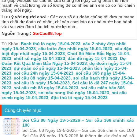
sẽ giúp website soi cầu 88 của chúng tôi ngày càng phát triển lớn
mạnh về chất lượng và số lượng để có nhiều anh em có cơ hội chiến
thắng mỗi ngày.
Lưu ý với người chơi
: Các con số dự đoán chúng tôi đưa ra mang
tính chất dự đoán cá nhân, chỉ nên chơi loto do nhà nước ban hành
vừa vui vừa đảm bảo ích nước lợi nhà.
Nguồn Trang :
SoiCau88.Top
Từ Khóa:
Bạch thủ lô ngày 15-04-2023
,
cầu 2 nháy đẹp nhất
ngày 15-04-2023
,
cầu lotto đẹp nhất ngày 15-04-2023
,
cầu đặc
biệt đẹp nhất ngày 15-04-2023
,
Chốt Số Miền Bắc Ngày 15-04-
2023
,
chốt số ngày 15-04-2023
,
dàn đề ngày 15-04-2023
,
Dự
Đoán Kết Quả Miền Bắc Ngày 15-04-2023
,
dự đoán ngày 15-04-
2023
,
dự đoán xổ số ngày 15-04-2023
,
phân tích ngày 15-04-
2023
,
soi cầu 24h ngày 15-04-2023
,
soi cầu 365 ngày 15-04-
2023
,
soi cầu 88 ngày 15-04-2023
,
soi cầu bạch thủ ngày 15-04-
2023
,
soi cầu lô ngày 15-04-2023
,
Soi cầu lô đề 247 ngày 15-04-
2023
,
soi cầu mb 88 ngày 15-04-2023
,
soi cầu miền bắc 366
ngày 15-04-2023
,
soi cầu song thủ ngày 15-04-2023
,
soi cầu
xsmb ngày 15-04-2023
,
độc thủ lô ngày 15-04-2023
Cùng chuyên mục
Soi Cầu 88 Ngày 19-5-2026 – Soi cầu 366 chính xác
100
Soi Cầu 88 Ngày 19-5-2026 – Soi cầu 366 chính xác 100
Soi Cầu 88 ngày 19-5-2026 là thông tin dự đoán xổ số