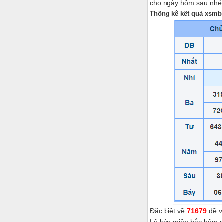
cho ngày hôm sau nhé
Thống kê kết quả xsmb 
Đặc biệt về
71679
đề 
Lô kép miền bắc hôm 