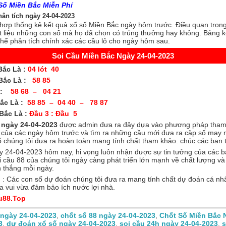
Số Miền Bắc Miễn Phí
hân tích ngày 24-04-2023
hợp thống kê kết quả xổ số Miền Bắc ngày hôm trước. Điều quan trọng
iết liệu những con số mà họ đã chọn có trúng thưởng hay không. Bảng 
 thể phân tích chính xác các cầu lô cho ngày hôm sau.
Soi Cầu Miền Bắc Ngày 24-04-2023
ắc Là :
04 lót 40
ắc Là :
58 85
:
58 68 – 04 21
ắc Là :
58 85 – 04 40 – 78 87
Bắc Là :
Đầu 3
: Đầu 5
 ngày 24-04-2023
được admin đưa ra đây dựa vào phương pháp tham 
ố của các ngày hôm trước và tìm ra những cầu mới đưa ra cặp số may 
ố chúng tôi đưa ra hoàn toàn mang tính chất tham khảo. chúc các bạn 
 24-04-2023 hôm nay, hi vọng luôn nhận được sự tin tưởng của các 
i cầu 88 của chúng tôi ngày càng phát triển lớn mạnh về chất lượng và
n thắng mỗi ngày.
i
: Các con số dự đoán chúng tôi đưa ra mang tính chất dự đoán cá nhân
 vui vừa đảm bảo ích nước lợi nhà.
u88.Top
 ngày 24-04-2023
,
chốt số 88 ngày 24-04-2023
,
Chốt Số Miền Bắc 
3
,
dự đoán xổ số ngày 24-04-2023
,
soi cầu 24h ngày 24-04-2023
,
s