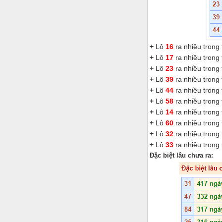
+
Lô
16
ra nhiều trong
+
Lô
17
ra nhiều trong
+
Lô
23
ra nhiều trong
+
Lô
39
ra nhiều trong
+
Lô
44
ra nhiều trong
+
Lô
58
ra nhiều trong
+
Lô
14
ra nhiều trong
+
Lô
60
ra nhiều trong
+
Lô
32
ra nhiều trong
+
Lô
33
ra nhiều trong
Đặc biệt lâu chưa ra: