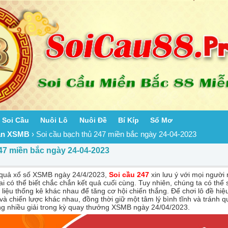
Soi Cầu
Nuôi Lô
Nuôi Đề
Bí Kíp
Sổ Mơ
án XSMB
›
Soi cầu bạch thủ 247 miền bắc ngày 24-04-2023
47 miền bắc ngày 24-04-2023
 quả xổ số XSMB ngày 24/4/2023,
Soi cầu 247
xin lưu ý với mọi người 
ai có thể biết chắc chắn kết quả cuối cùng.
Tuy nhiên, chúng ta có thể
 liệu thống kê khác nhau để tăng cơ hội chiến thắng.
Để chơi lô đề hiệ
 chiến lược khác nhau, đồng thời giữ một tâm lý bình tĩnh và tránh q
g nhiều giải trong kỳ quay thưởng XSMB ngày 24/04/2023.