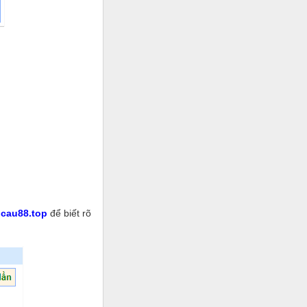
icau88.top
để biết rõ