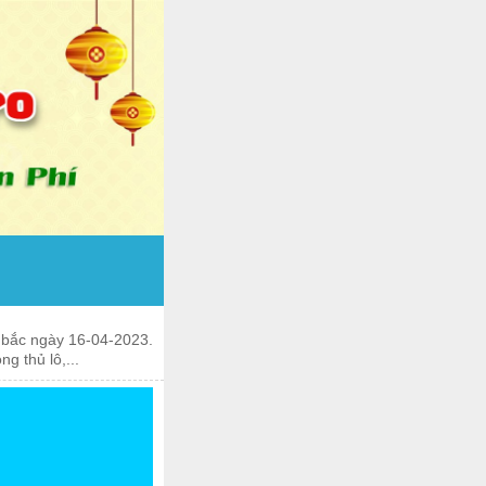
 bắc ngày 16-04-2023.
g thủ lô,...