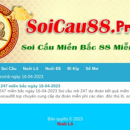
Soi Cầu
Nuôi Lô
Nuôi Đề
Bí Kíp
Sổ Mơ
 xsmb ngày 16-04-2023
 247 miền bắc ngày 16-04-2023
247 miền bắc ngày 16-04-2023 Soi cầu mb 247 dự đoán kết quả miền
oicau88.top chuyên cung cấp dự đoán miễn phí các dàn: độc thủ lô, son
Bản quyền © 2023
Nuôi Lô