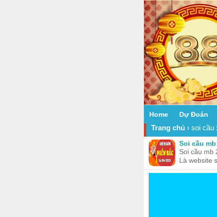
Home
Dự Đoán
Trang chủ
›
soi cầu
Soi cầu mb
Soi cầu mb 
Là website s