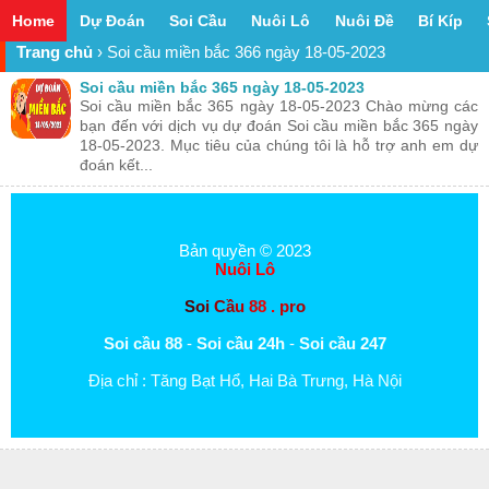
Home
Dự Đoán
Soi Cầu
Nuôi Lô
Nuôi Đề
Bí Kíp
Trang chủ
›
Soi cầu miền bắc 366 ngày 18-05-2023
Soi cầu miền bắc 365 ngày 18-05-2023
Soi cầu miền bắc 365 ngày 18-05-2023 Chào mừng các
bạn đến với dịch vụ dự đoán Soi cầu miền bắc 365 ngày
18-05-2023. Mục tiêu của chúng tôi là hỗ trợ anh em dự
đoán kết...
Bản quyền © 2023
Nuôi Lô
S
o
i
C
ầ
u
8
8
.
p
r
o
Soi cầu 88
-
Soi cầu 24h
-
Soi cầu 247
Địa chỉ : Tăng Bạt Hổ, Hai Bà Trưng, Hà Nội