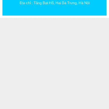
Địa chỉ : Tăng Bạt Hổ, Hai Bà Trưng, Hà Nội