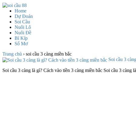
Home
Dự Đoán
Soi Cầu
Nuôi Lô
Nuôi Đề
Bí Kíp
Sổ Mơ
Trang chủ
›
soi cầu 3 càng miền bắc
Soi cầu 3 càng
Soi cầu 3 càng là gì? Cách vào tiền 3 càng miền bắc Soi cầu 3 càng l