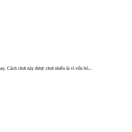
ay. Cách chơi này được chơi nhiều là vì vốn bỏ...