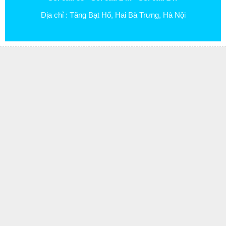
Địa chỉ : Tăng Bạt Hổ, Hai Bà Trưng, Hà Nội