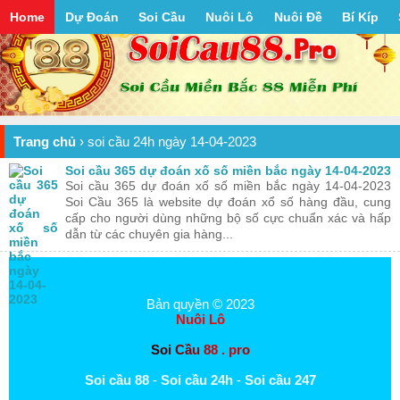
Home
Dự Đoán
Soi Cầu
Nuôi Lô
Nuôi Đề
Bí Kíp
Trang chủ
›
soi cầu 24h ngày 14-04-2023
Soi cầu 365 dự đoán xố số miền bắc ngày 14-04-2023
Soi cầu 365 dự đoán xố số miền bắc ngày 14-04-2023
Soi Cầu 365 là website dự đoán xổ số hàng đầu, cung
cấp cho người dùng những bộ số cực chuẩn xác và hấp
dẫn từ các chuyên gia hàng...
Bản quyền © 2023
Nuôi Lô
S
o
i
C
ầ
u
8
8
.
p
r
o
Soi cầu 88
-
Soi cầu 24h
-
Soi cầu 247