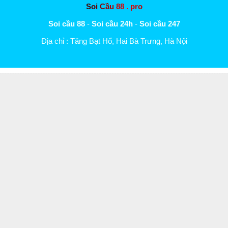
S
o
i
C
ầ
u
8
8
.
p
r
o
Soi cầu 88
-
Soi cầu 24h
-
Soi cầu 247
Địa chỉ : Tăng Bạt Hổ, Hai Bà Trưng, Hà Nội