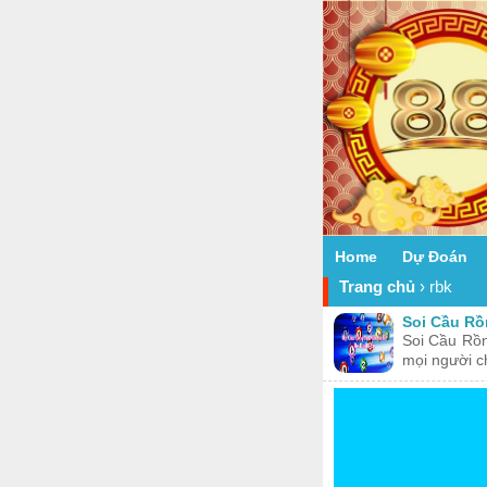
Home
Dự Đoán
Trang chủ
›
rbk
Soi Cầu Rồ
Soi Cầu Rồn
mọi người ch