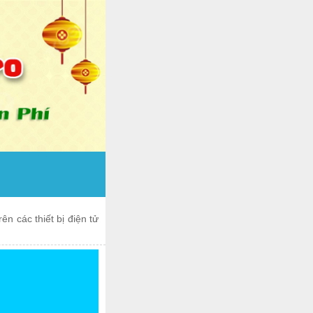
n các thiết bị điện tử